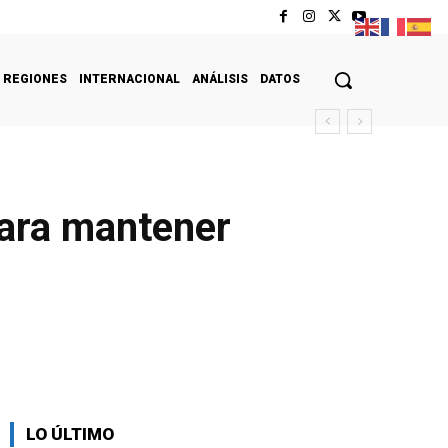
REGIONES
INTERNACIONAL
ANÁLISIS
DATOS
para mantener
LO ÚLTIMO