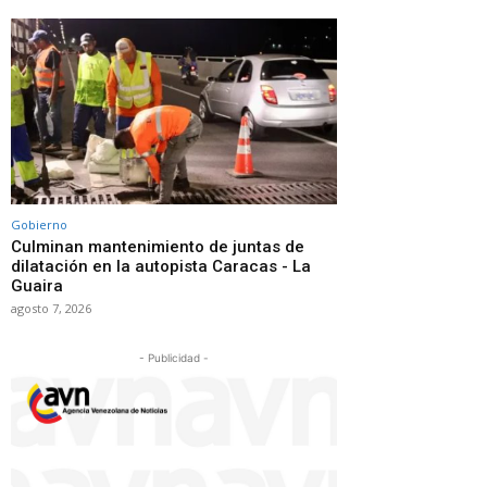
Gobierno
Culminan mantenimiento de juntas de
dilatación en la autopista Caracas - La
Guaira
agosto 7, 2026
- Publicidad -