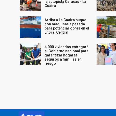
la autopista Caracas - La
Guaira
Arriba a La Guaira buque
con maquinaria pesada
para potenciar obras en el
Litoral Central
4.000 viviendas entregará
el Gobierno nacional para
garantizar hogares
seguros a familias en
riesgo