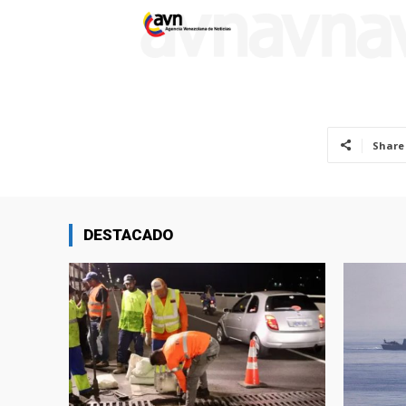
Share
DESTACADO