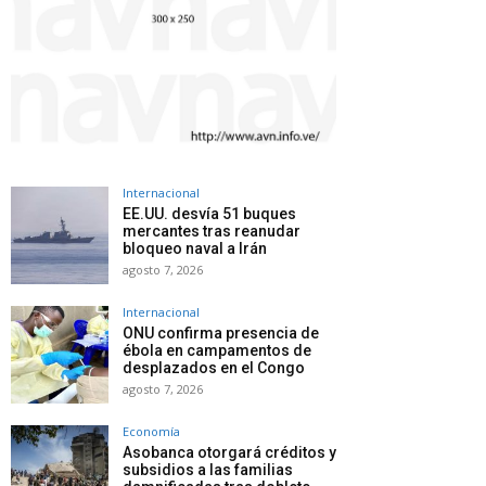
Internacional
EE.UU. desvía 51 buques
mercantes tras reanudar
bloqueo naval a Irán
agosto 7, 2026
Internacional
ONU confirma presencia de
ébola en campamentos de
desplazados en el Congo
agosto 7, 2026
Economía
Asobanca otorgará créditos y
subsidios a las familias