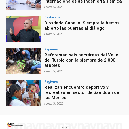
internacionales de ingeniería sísmica
agosto 5, 2026
Destacada
Diosdado Cabello: Siempre le hemos
abierto las puertas al diálogo
agosto 5, 2026
Regiones
Reforestan seis hectáreas del Valle
del Turbio con la siembra de 2.000
árboles
agosto 5, 2026
Regiones
Realizan encuentro deportivo y
recreativo en sector de San Juan de
los Morros
agosto 5, 2026