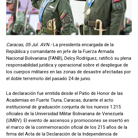
Caracas, 05 Jul. AVN.-
La presidenta encargada de la
República y comandante en jefe de la Fuerza Armada
Nacional Bolivariana (FANB), Delcy Rodríguez, ratificó su plena
responsabilidad jurídica y operacional sobre el despliegue de
los cuerpos militares en las zonas de desastre afectadas por
el doble terremoto del pasado 24 de junio.
La declaración fue emitida desde el Patio de Honor de las
Academias en Fuerte Tiuna, Caracas, durante el acto
institucional de graduación conjunta de los nuevos 1.215
oficiales de la Universidad Militar Bolivariana de Venezuela
(UMBV). El evento de ascensos y promociones se insertó en
el marco de la conmemoración oficial de los 215 años de la
firma del Acta de la Declaración de la Independencia de