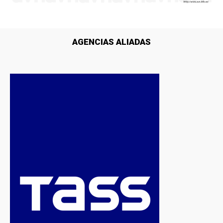
AGENCIAS ALIADAS