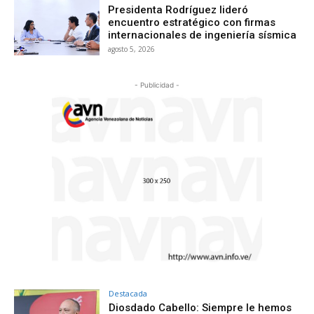
Presidenta Rodríguez lideró
encuentro estratégico con firmas
internacionales de ingeniería sísmica
agosto 5, 2026
- Publicidad -
Destacada
Diosdado Cabello: Siempre le hemos