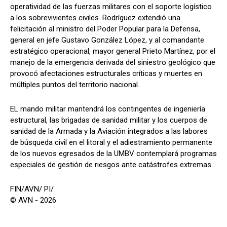
operatividad de las fuerzas militares con el soporte logístico
a los sobrevivientes civiles. Rodríguez extendió una
felicitación al ministro del Poder Popular para la Defensa,
general en jefe Gustavo González López, y al comandante
estratégico operacional, mayor general Prieto Martínez, por el
manejo de la emergencia derivada del siniestro geológico que
provocó afectaciones estructurales críticas y muertes en
múltiples puntos del territorio nacional.
EL mando militar mantendrá los contingentes de ingeniería
estructural, las brigadas de sanidad militar y los cuerpos de
sanidad de la Armada y la Aviación integrados a las labores
de búsqueda civil en el litoral y el adiestramiento permanente
de los nuevos egresados de la UMBV contemplará programas
especiales de gestión de riesgos ante catástrofes extremas.
FIN/AVN/ PI/
© AVN - 2026