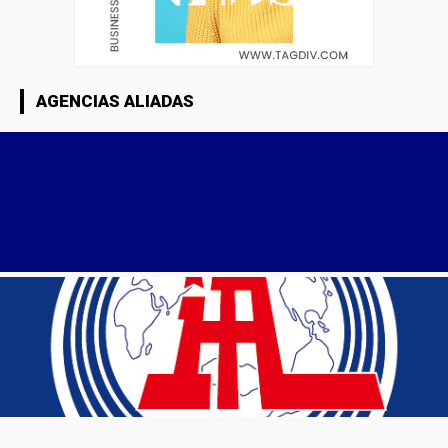
AGENCIAS ALIADAS