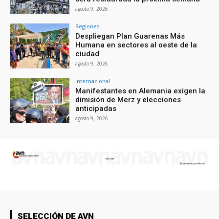
agosto 9, 2026
Regiones
Despliegan Plan Guarenas Más
Humana en sectores al oeste de la
ciudad
agosto 9, 2026
Internacional
Manifestantes en Alemania exigen la
dimisión de Merz y elecciones
anticipadas
agosto 9, 2026
SELECCIÓN DE AVN