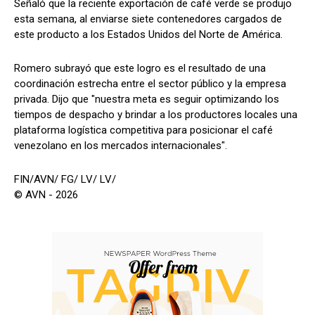
Señaló que la reciente exportación de café verde se produjo
esta semana, al enviarse siete contenedores cargados de
este producto a los Estados Unidos del Norte de América.
Romero subrayó que este logro es el resultado de una
coordinación estrecha entre el sector público y la empresa
privada. Dijo que "nuestra meta es seguir optimizando los
tiempos de despacho y brindar a los productores locales una
plataforma logística competitiva para posicionar el café
venezolano en los mercados internacionales".
FIN/AVN/ FG/ LV/ LV/
© AVN - 2026