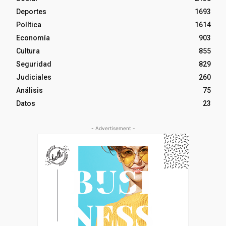
Deportes
1693
Política
1614
Economía
903
Cultura
855
Seguridad
829
Judiciales
260
Análisis
75
Datos
23
- Advertisement -