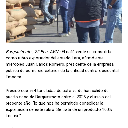
Barquisimeto , 22 Ene. AVN.-
El café verde se consolida
como rubro exportador del estado Lara, afirmó este
miércoles Juan Carlos Romero, presidente de la empresa
pública de comercio exterior de la entidad centro-occidental,
Emcoex.
Precisó que 764 toneladas de café verde han salido del
puerto seco de Barquisimeto entre el 2025 y el inicio del
presente año, "lo que nos ha permitido consolidar la
exportación de este rubro. Se trata de un producto 100%
larense".