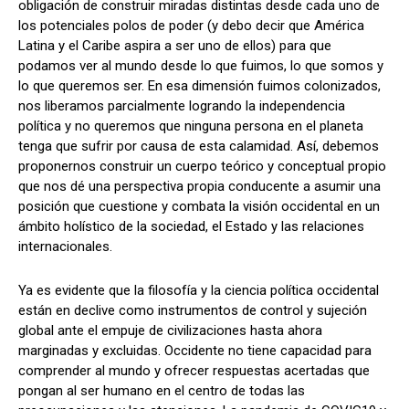
obligación de construir miradas distintas desde cada uno de
los potenciales polos de poder (y debo decir que América
Latina y el Caribe aspira a ser uno de ellos) para que
podamos ver al mundo desde lo que fuimos, lo que somos y
lo que queremos ser. En esa dimensión fuimos colonizados,
nos liberamos parcialmente logrando la independencia
política y no queremos que ninguna persona en el planeta
tenga que sufrir por causa de esta calamidad. Así, debemos
proponernos construir un cuerpo teórico y conceptual propio
que nos dé una perspectiva propia conducente a asumir una
posición que cuestione y combata la visión occidental en un
ámbito holístico de la sociedad, el Estado y las relaciones
internacionales.
Ya es evidente que la filosofía y la ciencia política occidental
están en declive como instrumentos de control y sujeción
global ante el empuje de civilizaciones hasta ahora
marginadas y excluidas. Occidente no tiene capacidad para
comprender al mundo y ofrecer respuestas acertadas que
pongan al ser humano en el centro de todas las