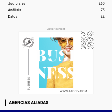
Judiciales
260
Análisis
75
Datos
22
- Advertisement -
AGENCIAS ALIADAS