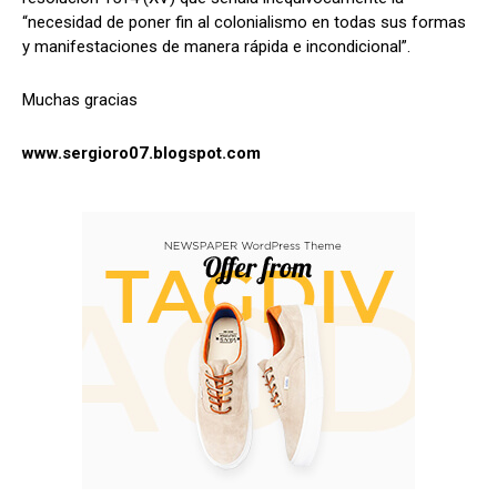
“necesidad de poner fin al colonialismo en todas sus formas
y manifestaciones de manera rápida e incondicional”.
Muchas gracias
www.sergioro07.blogspot.com