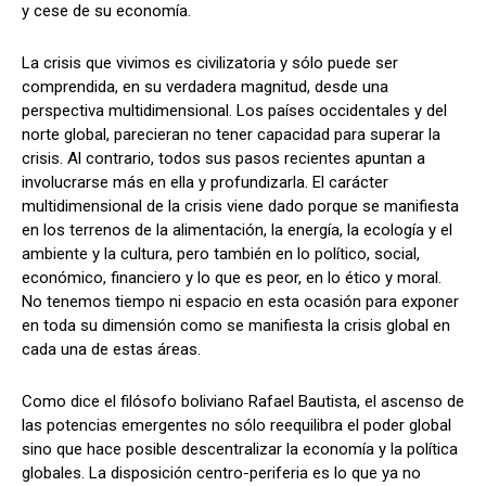
y cese de su economía.
La crisis que vivimos es civilizatoria y sólo puede ser
comprendida, en su verdadera magnitud, desde una
perspectiva multidimensional. Los países occidentales y del
norte global, parecieran no tener capacidad para superar la
crisis. Al contrario, todos sus pasos recientes apuntan a
involucrarse más en ella y profundizarla. El carácter
multidimensional de la crisis viene dado porque se manifiesta
en los terrenos de la alimentación, la energía, la ecología y el
ambiente y la cultura, pero también en lo político, social,
económico, financiero y lo que es peor, en lo ético y moral.
No tenemos tiempo ni espacio en esta ocasión para exponer
en toda su dimensión como se manifiesta la crisis global en
cada una de estas áreas.
Como dice el filósofo boliviano Rafael Bautista, el ascenso de
las potencias emergentes no sólo reequilibra el poder global
sino que hace posible descentralizar la economía y la política
globales. La disposición centro-periferia es lo que ya no