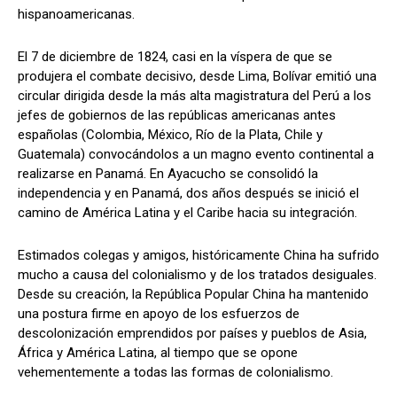
hispanoamericanas.
El 7 de diciembre de 1824, casi en la víspera de que se
produjera el combate decisivo, desde Lima, Bolívar emitió una
circular dirigida desde la más alta magistratura del Perú a los
jefes de gobiernos de las repúblicas americanas antes
españolas (Colombia, México, Río de la Plata, Chile y
Guatemala) convocándolos a un magno evento continental a
realizarse en Panamá. En Ayacucho se consolidó la
independencia y en Panamá, dos años después se inició el
camino de América Latina y el Caribe hacia su integración.
Estimados colegas y amigos, históricamente China ha sufrido
mucho a causa del colonialismo y de los tratados desiguales.
Desde su creación, la República Popular China ha mantenido
una postura firme en apoyo de los esfuerzos de
descolonización emprendidos por países y pueblos de Asia,
África y América Latina, al tiempo que se opone
vehementemente a todas las formas de colonialismo.