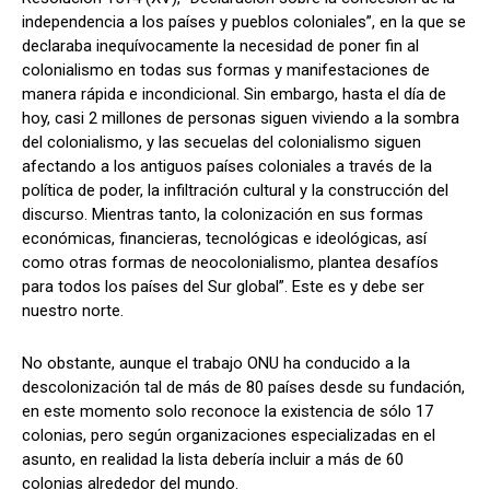
independencia a los países y pueblos coloniales”, en la que se
declaraba inequívocamente la necesidad de poner fin al
colonialismo en todas sus formas y manifestaciones de
manera rápida e incondicional. Sin embargo, hasta el día de
hoy, casi 2 millones de personas siguen viviendo a la sombra
del colonialismo, y las secuelas del colonialismo siguen
afectando a los antiguos países coloniales a través de la
política de poder, la infiltración cultural y la construcción del
discurso. Mientras tanto, la colonización en sus formas
económicas, financieras, tecnológicas e ideológicas, así
como otras formas de neocolonialismo, plantea desafíos
para todos los países del Sur global”. Este es y debe ser
nuestro norte.
No obstante, aunque el trabajo ONU ha conducido a la
descolonización tal de más de 80 países desde su fundación,
en este momento solo reconoce la existencia de sólo 17
colonias, pero según organizaciones especializadas en el
asunto, en realidad la lista debería incluir a más de 60
colonias alrededor del mundo.