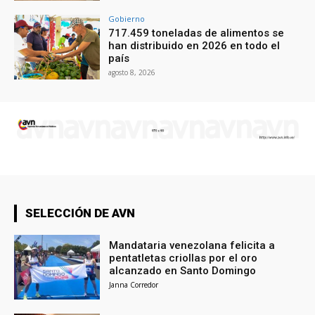
Gobierno
717.459 toneladas de alimentos se
han distribuido en 2026 en todo el
país
agosto 8, 2026
SELECCIÓN DE AVN
Mandataria venezolana felicita a
pentatletas criollas por el oro
alcanzado en Santo Domingo
Janna Corredor