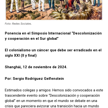
Foto: Redes Sociales.
Ponencia en el Simposio Internacional “
Descolonización
y cooperación en el Sur global”
El colonialismo un cáncer que debe ser erradicado en el
siglo XXI (II y final)
Shanghái, 12 de noviembre de 2024.
Por: Sergio Rodríguez Gelfenstein
Estimados colegas y amigos: Hemos sido convocados a este
trascendente evento sobre “Descolonización y cooperación
global” en un momento en que el mundo se debate en una
crisis que pareciera avizorar una transición hacia un mundo