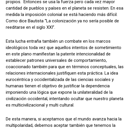
propios. Entonces se usa la fuerza pero cada vez mayor
cantidad de pueblos y países en el planeta se resisten. En esa
medida la imposición colonial se está haciendo más difícil.
Como dice Bautista “La colonización ya no sería posible de
reeditarse en el siglo XXI”.
Esta lucha entraña también un combate en los marcos
ideológicos toda vez que aquellos intentos de sometimiento
en este plano manifiestan la patente intencionalidad de
establecer patrones universales de comportamiento,
coaccionado también para que en términos conceptuales, las
relaciones internacionales justifiquen esta práctica. La idea
eurocéntrica y occidentalizada de las ciencias sociales y
humanas tienen el objetivo de justificar la dependencia
imponiendo una lógica que expone la unilateralidad de la
civilización occidental, intentando ocultar que nuestro planeta
es multicivilizacional y multi cultural.
De esta manera, si aceptamos que el mundo avanza hacia la
multipolaridad, debemos aceptar también que tenemos la