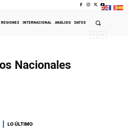
REGIONES
INTERNACIONAL
ANÁLISIS
DATOS
gos Nacionales
LO ÚLTIMO