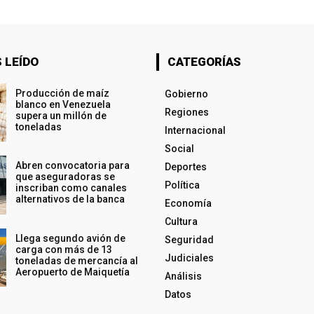
 LEÍDO
CATEGORÍAS
Producción de maíz
Gobierno
blanco en Venezuela
Regiones
supera un millón de
toneladas
Internacional
Social
Abren convocatoria para
Deportes
que aseguradoras se
Política
inscriban como canales
alternativos de la banca
Economía
Cultura
Llega segundo avión de
Seguridad
carga con más de 13
Judiciales
toneladas de mercancía al
Aeropuerto de Maiquetía
Análisis
Datos