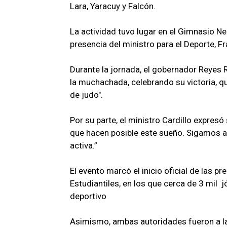
Lara, Yaracuy y Falcón.
La actividad tuvo lugar en el Gimnasio N
presencia del ministro para el Deporte, Fr
Durante la jornada, el gobernador Reyes
la muchachada, celebrando su victoria, qu
de judo".
Por su parte, el ministro Cardillo expresó 
que hacen posible este sueño. Sigamos 
activa.”
El evento marcó el inicio oficial de las 
Estudiantiles, en los que cerca de 3 mil 
deportivo
Asimismo, ambas autoridades fueron a la V