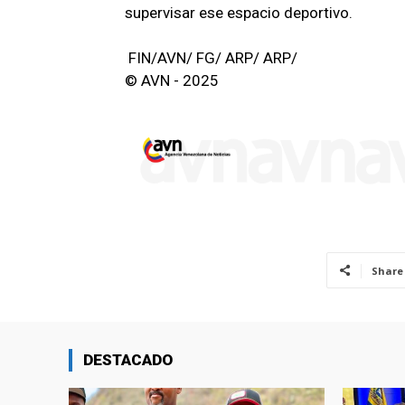
supervisar ese espacio deportivo.
FIN/AVN/ FG/ ARP/ ARP/
© AVN - 2025
Share
DESTACADO