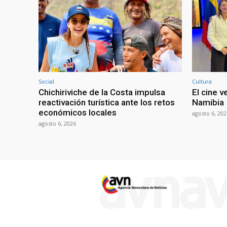
Social
Cultura
Chichiriviche de la Costa impulsa
El cine 
reactivación turística ante los retos
Namibia
económicos locales
agosto 6, 202
agosto 6, 2026