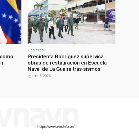
Gobierno
t como
Presidenta Rodríguez supervisa
en
obras de restauración en Escuela
Naval de La Guaira tras sismos
agosto 6, 2026