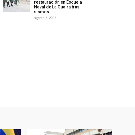
restauración en Escuela
Naval de La Guaira tras
sismos
agosto 6, 2026