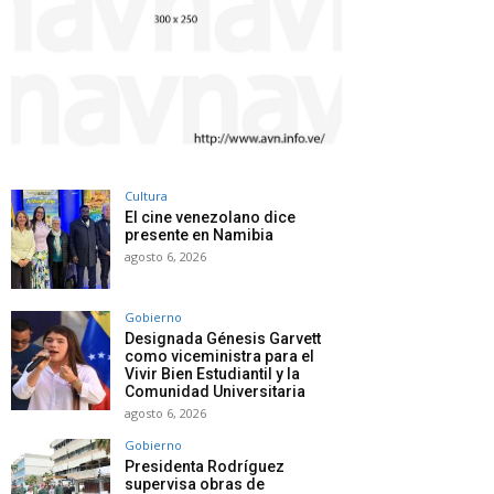
Cultura
El cine venezolano dice
presente en Namibia
agosto 6, 2026
Gobierno
Designada Génesis Garvett
como viceministra para el
Vivir Bien Estudiantil y la
Comunidad Universitaria
agosto 6, 2026
Gobierno
Presidenta Rodríguez
supervisa obras de