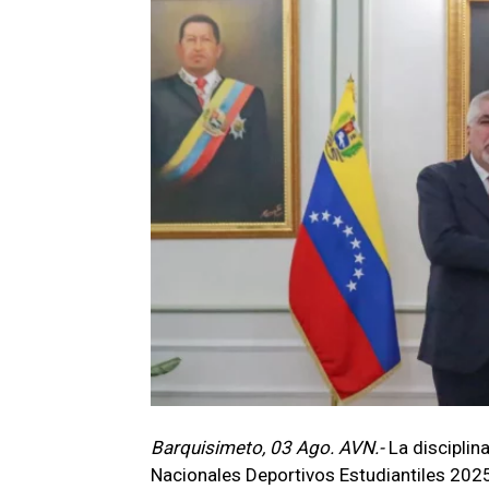
Barquisimeto, 03 Ago. AVN.-
La disciplin
Nacionales Deportivos Estudiantiles 2025,