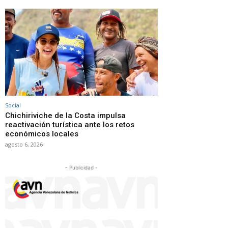
Social
Chichiriviche de la Costa impulsa
reactivación turística ante los retos
económicos locales
agosto 6, 2026
- Publicidad -