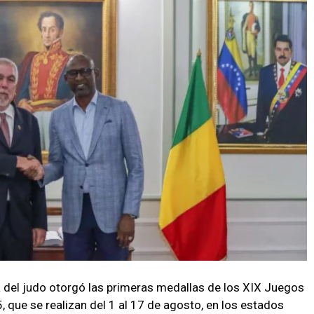
a del judo otorgó las primeras medallas de los XIX Juegos
 que se realizan del 1 al 17 de agosto, en los estados