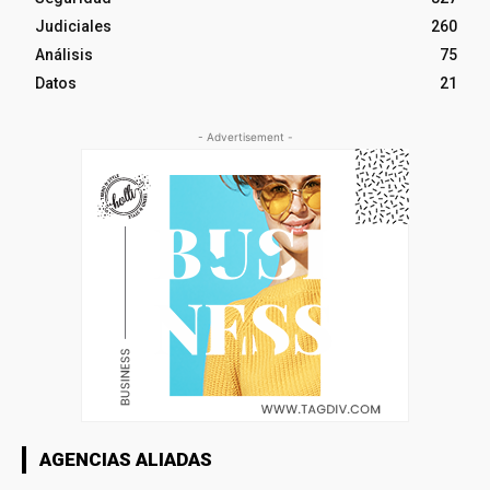
Judiciales
260
Análisis
75
Datos
21
- Advertisement -
AGENCIAS ALIADAS