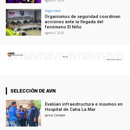
agosto 6, 2026
Seguridad
Organismos de seguridad coordinan
acciones ante la llegada del
fenómeno El Niño
agosto 6, 2026
SELECCIÓN DE AVN
Evalúan infraestructura e insumos en
Hospital de Catia La Mar
Janna Corredor