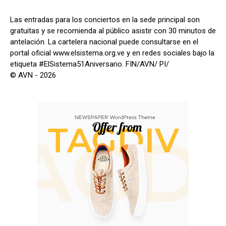
Las entradas para los conciertos en la sede principal son
gratuitas y se recomienda al público asistir con 30 minutos de
antelación. La cartelera nacional puede consultarse en el
portal oficial www.elsistema.org.ve y en redes sociales bajo la
etiqueta #ElSistema51Aniversario. FIN/AVN/ PI/
© AVN - 2026