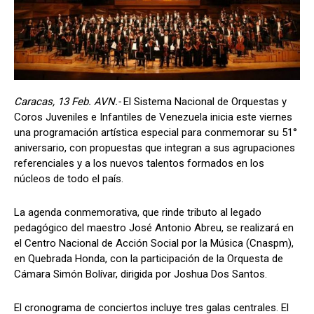
Caracas, 13 Feb. AVN.-
El Sistema Nacional de Orquestas y
Coros Juveniles e Infantiles de Venezuela inicia este viernes
una programación artística especial para conmemorar su 51°
aniversario, con propuestas que integran a sus agrupaciones
referenciales y a los nuevos talentos formados en los
núcleos de todo el país.
La agenda conmemorativa, que rinde tributo al legado
pedagógico del maestro José Antonio Abreu, se realizará en
el Centro Nacional de Acción Social por la Música (Cnaspm),
en Quebrada Honda, con la participación de la Orquesta de
Cámara Simón Bolívar, dirigida por Joshua Dos Santos.
El cronograma de conciertos incluye tres galas centrales. El