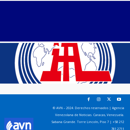
© AVN – 2024. Derechos reservados | Agencia
Venezolana de Noticias. Caracas, Venezuela.
Sabana Grande. Torre Lincoln, Piso 7 | +58 212
781 2711