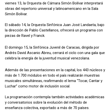
viernes 13, la Orquesta de Cámara Simón Bolívar interpretará
obras del repertorio universal y latinoamericano en la Sala
Simón Bolívar.
El sábado 14, la Orquesta Sinfónica Juan José Landaeta, bajo
la dirección de Pablo Castellanos, ofrecerá un programa con
piezas de Ravel y Franck.
El domingo 15, la Sinfónica Juvenil de Caracas, dirigida por
Andrés David Ascanio Abreu, cerrará el ciclo con una gala que
celebra la energía de la juventud musical venezolana.
Además de las presentaciones en la capital, los 443 núcleos y
más de 1.700 módulos en todo el país realizarán muestras
musicales simultáneas, reafirmando el lema “Tocar, Cantar y
Luchar” como motor de inclusión social.
La programación contempla también actividades académicas
y conversatorios sobre la evolución del método de
enseñanza colectiva, exportado a más de 70 países.