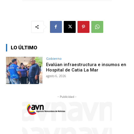
LO ÚLTIMO
Gobierno
Evalúan infraestructura e insumos en
Hospital de Catia La Mar
agosto 6, 2026
- Publicidad -