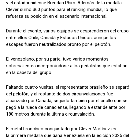
y el estadounidense Brendan Rhim. Además de la medalla,
Clever sumó 360 puntos para el ranking mundial, lo que
refuerza su posición en el escenario internacional.
Durante el evento, varios equipos se desprendieron del grupo
entre ellos Chile, Canadá y Estados Unidos, aunque los
escapes fueron neutralizados pronto por el pelotón.
El venezolano, por su parte, tuvo varios momentos
sobresalientes incorporándose a los pedalistas que estaban
en la cabeza del grupo.
Faltando cuatro vueltas, el representante brasileño se separó
del pelotón, y al restante de dos circunvalaciones fue
alcanzado por Canadá, seguido también por el criollo que se
pegó a la rueda de canadiense, llegando a estar delante por
180 metros durante la última circunvalación.
El metal broncíneo conquistado por Clever Martínez es
la primera medalla que gana Venezuela en la edición 2025 del