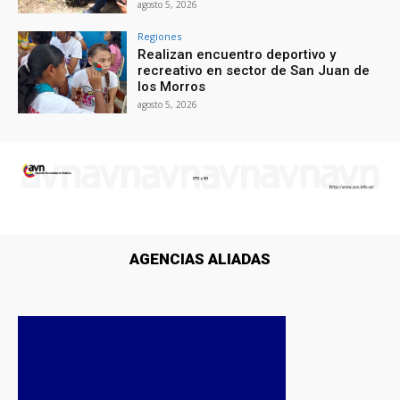
agosto 5, 2026
Regiones
Realizan encuentro deportivo y
recreativo en sector de San Juan de
los Morros
agosto 5, 2026
AGENCIAS ALIADAS