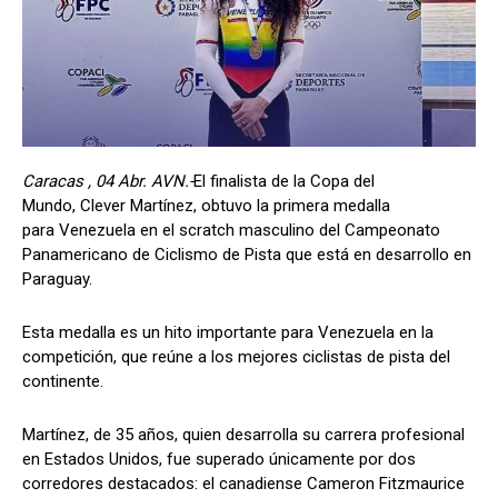
Caracas , 04 Abr. AVN.-
El finalista de la Copa del
Mundo, Clever Martínez, obtuvo la primera medalla
para Venezuela en el scratch masculino del Campeonato
Panamericano de Ciclismo de Pista que está en desarrollo en
Paraguay.
Esta medalla es un hito importante para Venezuela en la
competición, que reúne a los mejores ciclistas de pista del
continente.
Martínez, de 35 años, quien desarrolla su carrera profesional
en Estados Unidos, fue superado únicamente por dos
corredores destacados: el canadiense Cameron Fitzmaurice