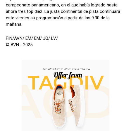
campeonato panamericano, en el que había logrado hasta
ahora tres top diez. La justa continental de pista continuará
este viernes su programación a partir de las 9:30 de la
mañana.
FIN/AVN/ EM/ EM/ JQ/ LV/
© AVN - 2025