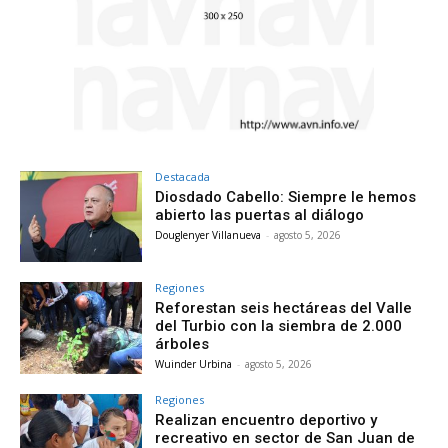
Destacada
Diosdado Cabello: Siempre le hemos
abierto las puertas al diálogo
Douglenyer Villanueva
-
agosto 5, 2026
Regiones
Reforestan seis hectáreas del Valle
del Turbio con la siembra de 2.000
árboles
Wuinder Urbina
-
agosto 5, 2026
Regiones
Realizan encuentro deportivo y
recreativo en sector de San Juan de