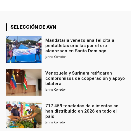
SELECCIÓN DE AVN
Mandataria venezolana felicita a
pentatletas criollas por el oro
alcanzado en Santo Domingo
Janna Corredor
Venezuela y Surinam ratificaron
compromisos de cooperación y apoyo
bilateral
Janna Corredor
717.459 toneladas de alimentos se
han distribuido en 2026 en todo el
país
Janna Corredor