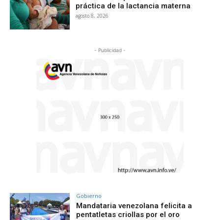
práctica de la lactancia materna
agosto 8, 2026
- Publicidad -
Gobierno
Mandataria venezolana felicita a
pentatletas criollas por el oro