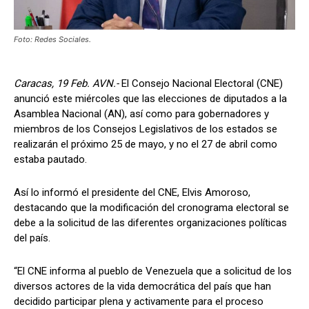
Foto: Redes Sociales.
Caracas, 19 Feb. AVN.-
El Consejo Nacional Electoral (CNE)
anunció este miércoles que las elecciones de diputados a la
Asamblea Nacional (AN), así como para gobernadores y
miembros de los Consejos Legislativos de los estados se
realizarán el próximo 25 de mayo, y no el 27 de abril como
estaba pautado.
Así lo informó el presidente del CNE, Elvis Amoroso,
destacando que la modificación del cronograma electoral se
debe a la solicitud de las diferentes organizaciones políticas
del país.
“El CNE informa al pueblo de Venezuela que a solicitud de los
diversos actores de la vida democrática del país que han
decidido participar plena y activamente para el proceso