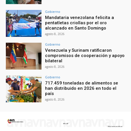
Gobierno
Mandataria venezolana felicita a
pentatletas criollas por el oro
alcanzado en Santo Domingo
agosto 8, 2026
Gobierno
Venezuela y Surinam ratificaron
compromisos de cooperación y apoyo
bilateral
agosto 8, 2026
Gobierno
717.459 toneladas de alimentos se
han distribuido en 2026 en todo el
país
agosto 8, 2026