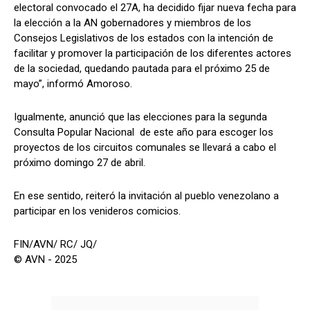
electoral convocado el 27A, ha decidido fijar nueva fecha para
la elección a la AN gobernadores y miembros de los
Consejos Legislativos de los estados con la intención de
facilitar y promover la participación de los diferentes actores
de la sociedad, quedando pautada para el próximo 25 de
mayo”, informó Amoroso.
Igualmente, anunció que las elecciones para la segunda
Consulta Popular Nacional de este año para escoger los
proyectos de los circuitos comunales se llevará a cabo el
próximo domingo 27 de abril.
En ese sentido, reiteró la invitación al pueblo venezolano a
participar en los venideros comicios.
FIN/AVN/ RC/ JQ/
© AVN - 2025