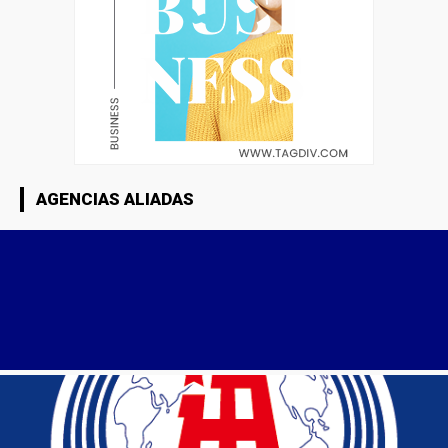
AGENCIAS ALIADAS