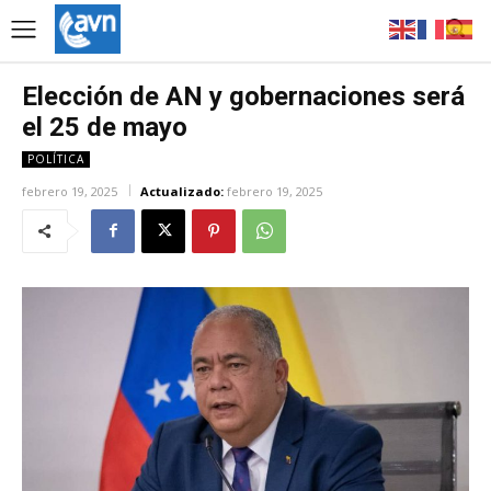
Elección de AN y gobernaciones será
el 25 de mayo
POLÍTICA
febrero 19, 2025
Actualizado:
febrero 19, 2025