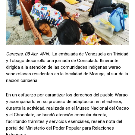
Caracas, 08 Abr. AVN.-
La embajada de Venezuela en Trinidad
y Tobago desarrolló una jornada de Consulado Itinerante
dirigida a la atención de las comunidades indígenas warao
venezolanas residentes en la localidad de Moruga, al sur de la
nación caribeña.
En un esfuerzo por garantizar los derechos del pueblo Warao
y acompañarlo en su proceso de adaptación en el exterior,
durante la actividad, realizada en el Museo Nacional del Cacao
y el Chocolate, se brindó atención consular directa,
facilitando trámites y servicios esenciales, reseña nota del
portal del Ministerio del Poder Popular para Relaciones
Exteriores.