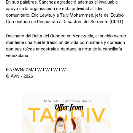
En sus palabras, Sánchez agradeció además el invaluable
apoyo en la organización de esta actividad al líder
comunitario, Eric Lewis, y a Tally Mohammed, jefe del Equipo
Comunitario de Respuesta a Desastres del Suroeste (CDRT).
Originario del Delta del Orinoco en Venezuela, el pueblo warao
mantiene una fuerte tradición de vida comunitaria y conexión
con sus raíces ancestrales, destaca la nota de la cancillería
venezolana.
FIN/AVN/ DM/ LV/ LV/ LV/ LV/
© AVN - 2026