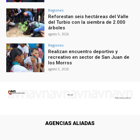
Regiones
Reforestan seis hectáreas del Valle
del Turbio con la siembra de 2.000
árboles
agosto 5, 2026
Regiones
Realizan encuentro deportivo y
recreativo en sector de San Juan de
los Morros
agosto 5, 2026
AGENCIAS ALIADAS