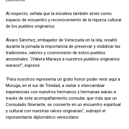
Al respecto, señala que la iniciativa también sirvió como
espacio de encuentro y reconocimiento de la riqueza cultural
de los pueblos originarios.
Álvaro Sánchez, embajador de Venezuela en la isla, resaltó
durante la jornada la importancia de preservar y visibilizar las
tradiciones, valores y cosmovisión de estos pueblos
ancestrales. “¡Yakera Maraiza a nuestros pueblos originarios
waraos!”, expresó.
“Para nosotros representa un grato honor poder venir aquí a
Moruga, en el sur de Trinidad, a visitar e intercambiar
experiencias con nuestros hermanos y hermanas warao a
través de este acompañamiento consular, que más que un
Consulado Itinerante, se convierte en un encuentro espiritual
y cultural con nuestras raíces originarias”, subrayó el
representante diplomático venezolano.