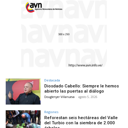
Destacada
Diosdado Cabello: Siempre le hemos
abierto las puertas al diálogo
Douglenyer Villanueva
-
agosto 5, 2026
Regiones
Reforestan seis hectáreas del Valle
del Turbio con la siembra de 2.000