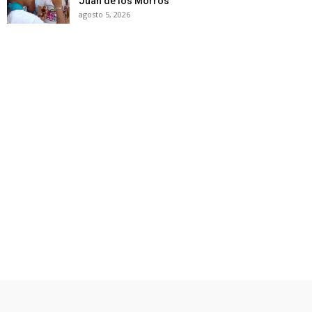
Juan de los Morros
agosto 5, 2026