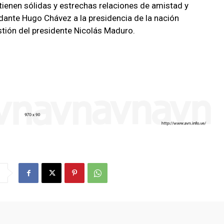
ienen sólidas y estrechas relaciones de amistad y
dante Hugo Chávez a la presidencia de la nación
tión del presidente Nicolás Maduro.