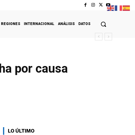
REGIONES
INTERNACIONAL
ANÁLISIS
DATOS
ha por causa
LO ÚLTIMO