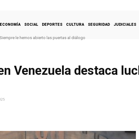
ECONOMÍA
SOCIAL
DEPORTES
CULTURA
SEGURIDAD
JUDICIALES
Siempre le hemos abierto las puertas al diálogo
en Venezuela destaca luc
025