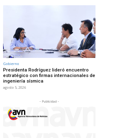
Gobierno
Presidenta Rodríguez lideró encuentro
estratégico con firmas internacionales de
ingeniería sísmica
agosto 5, 2026
- Publicidad -