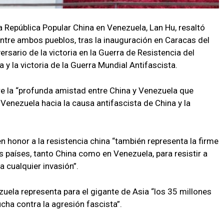
a República Popular China en Venezuela, Lan Hu, resaltó
ntre ambos pueblos, tras la inauguración en Caracas del
ario de la victoria en la Guerra de Resistencia del
y la victoria de la Guerra Mundial Antifascista.
bre la “profunda amistad entre China y Venezuela que
Venezuela hacia la causa antifascista de China y la
honor a la resistencia china “también representa la firme
 países, tanto China como en Venezuela, para resistir a
a cualquier invasión”.
zuela representa para el gigante de Asia “los 35 millones
cha contra la agresión fascista”.