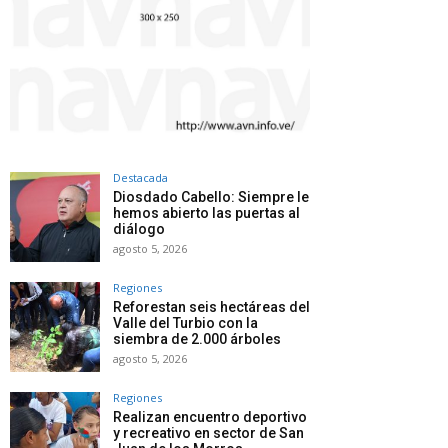
Destacada
Diosdado Cabello: Siempre le
hemos abierto las puertas al
diálogo
agosto 5, 2026
Regiones
Reforestan seis hectáreas del
Valle del Turbio con la
siembra de 2.000 árboles
agosto 5, 2026
Regiones
Realizan encuentro deportivo
y recreativo en sector de San