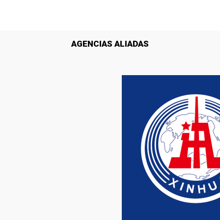
AGENCIAS ALIADAS