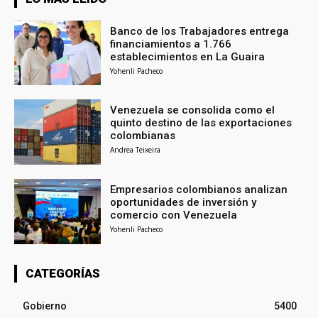
Banco de los Trabajadores entrega
financiamientos a 1.766
establecimientos en La Guaira
Yohenli Pacheco
Venezuela se consolida como el
quinto destino de las exportaciones
colombianas
Andrea Teixeira
Empresarios colombianos analizan
oportunidades de inversión y
comercio con Venezuela
Yohenli Pacheco
CATEGORÍAS
Gobierno
5400