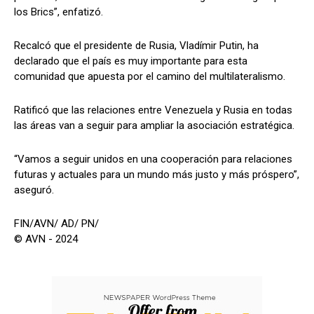
los Brics”, enfatizó.
Recalcó que el presidente de Rusia, Vladímir Putin, ha
declarado que el país es muy importante para esta
comunidad que apuesta por el camino del multilateralismo.
Ratificó que las relaciones entre Venezuela y Rusia en todas
las áreas van a seguir para ampliar la asociación estratégica.
“Vamos a seguir unidos en una cooperación para relaciones
futuras y actuales para un mundo más justo y más próspero”,
aseguró.
FIN/AVN/ AD/ PN/
© AVN - 2024