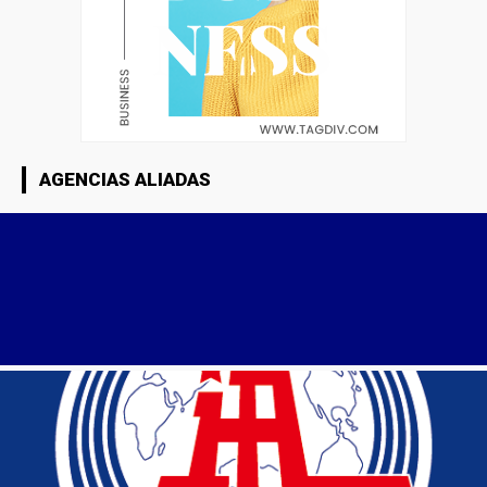
AGENCIAS ALIADAS