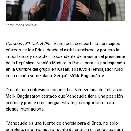
Foto: Redes Sociales.
Caracas , 31 Oct. AVN.-
Venezuela comparte los principios
básicos de los Brics, desde el multilateralismo, y por eso la
importancia y carácter trascendente de la visita del presidente
de la República, Nicolás Maduro, a Rusia, para su participación
en la Cumbre del grupo en Kazán, sostuvo el embajador ruso
en la nación venezolana, Serguéi Mélik-Bagdasárov.
Durante una entrevista concedida a Venezolana de Televisión,
Mélik-Bagdasárov destacó que Venezuela tiene una posición
política y posee una energía estratégica importante para el
bloque internacional.
“Venezuela es una fuente de energía para el Brics, no solo
petrolera, sino una nueva fuente de energía e ideológica para