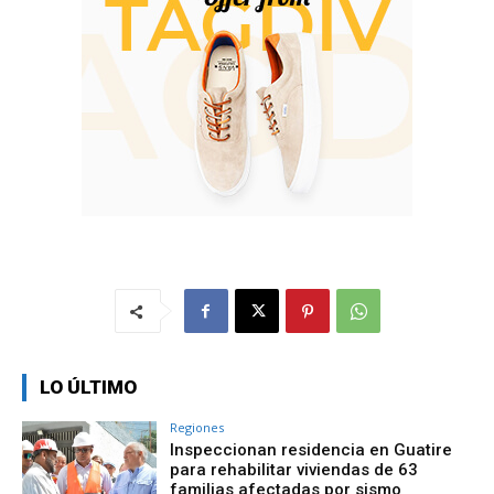
LO ÚLTIMO
Regiones
Inspeccionan residencia en Guatire
para rehabilitar viviendas de 63
familias afectadas por sismo