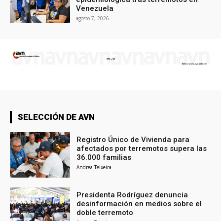
Venezuela
agosto 7, 2026
SELECCIÓN DE AVN
Registro Único de Vivienda para
afectados por terremotos supera las
36.000 familias
Andrea Teixeira
Presidenta Rodríguez denuncia
desinformación en medios sobre el
doble terremoto