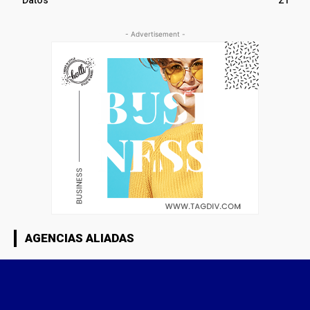
- Advertisement -
AGENCIAS ALIADAS