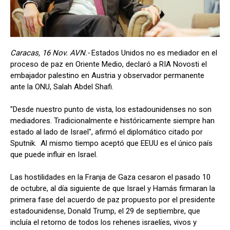
Caracas, 16 Nov. AVN.-
Estados Unidos no es mediador en el
proceso de paz en Oriente Medio, declaró a RIA Novosti el
embajador palestino en Austria y observador permanente
ante la ONU, Salah Abdel Shafi.
"Desde nuestro punto de vista, los estadounidenses no son
mediadores. Tradicionalmente e históricamente siempre han
estado al lado de Israel", afirmó el diplomático citado por
Sputnik. Al mismo tiempo aceptó que EEUU es el único país
que puede influir en Israel.
Las hostilidades en la Franja de Gaza cesaron el pasado 10
de octubre, al día siguiente de que Israel y Hamás firmaran la
primera fase del acuerdo de paz propuesto por el presidente
estadounidense, Donald Trump, el 29 de septiembre, que
incluía el retorno de todos los rehenes israelíes, vivos y