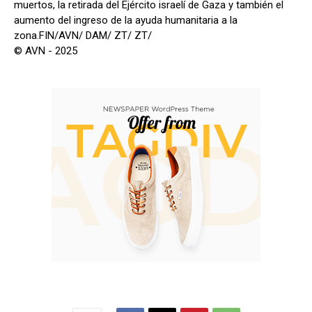
muertos, la retirada del Ejército israelí de Gaza y también el
aumento del ingreso de la ayuda humanitaria a la
zona.FIN/AVN/ DAM/ ZT/ ZT/
© AVN - 2025