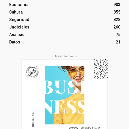
Economía
903
Cultura
855
Seguridad
828
Judiciales
260
Análisis
75
Datos
21
- Advertisement -