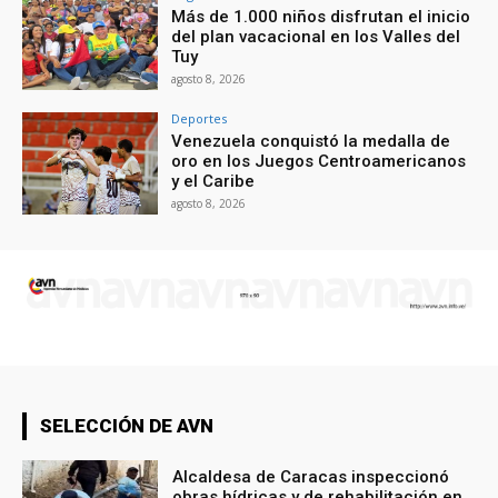
Más de 1.000 niños disfrutan el inicio
del plan vacacional en los Valles del
Tuy
agosto 8, 2026
Deportes
Venezuela conquistó la medalla de
oro en los Juegos Centroamericanos
y el Caribe
agosto 8, 2026
SELECCIÓN DE AVN
Alcaldesa de Caracas inspeccionó
obras hídricas y de rehabilitación en