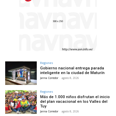
Regiones
Gobierno nacional entrega parada
inteligente en la ciudad de Maturín
Janna Corredor
-
agosto 8, 2026
Regiones
Más de 1.000 niños disfrutan el inicio
del plan vacacional en los Valles del
Tuy
Janna Corredor
-
agosto 8, 2026