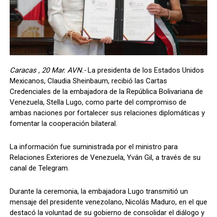
Caracas , 20 Mar. AVN.-
La presidenta de los Estados Unidos
Mexicanos, Claudia Sheinbaum, recibió las Cartas
Credenciales de la embajadora de la República Bolivariana de
Venezuela, Stella Lugo, como parte del compromiso de
ambas naciones por fortalecer sus relaciones diplomáticas y
fomentar la cooperación bilateral.
La información fue suministrada por el ministro para
Relaciones Exteriores de Venezuela, Yván Gil, a través de su
canal de Telegram.
Durante la ceremonia, la embajadora Lugo transmitió un
mensaje del presidente venezolano, Nicolás Maduro, en el que
destacó la voluntad de su gobierno de consolidar el diálogo y