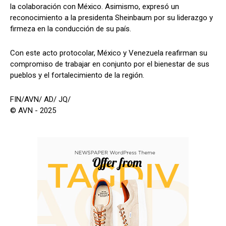
la colaboración con México. Asimismo, expresó un
reconocimiento a la presidenta Sheinbaum por su liderazgo y
firmeza en la conducción de su país.
Con este acto protocolar, México y Venezuela reafirman su
compromiso de trabajar en conjunto por el bienestar de sus
pueblos y el fortalecimiento de la región.
FIN/AVN/ AD/ JQ/
© AVN - 2025