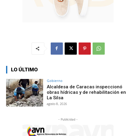
LO ÚLTIMO
Gobierno
Alcaldesa de Caracas inspeccionó
obras hídricas y de rehabilitación en
La Silsa
agosto 8, 2026
- Publicidad -