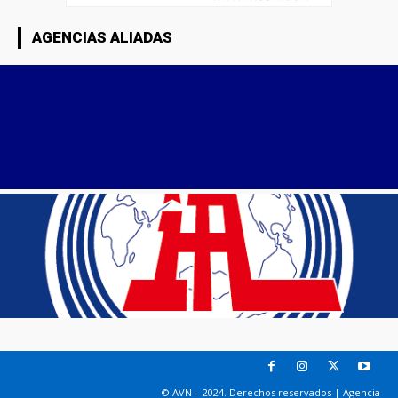
AGENCIAS ALIADAS
© AVN – 2024. Derechos reservados | Agencia