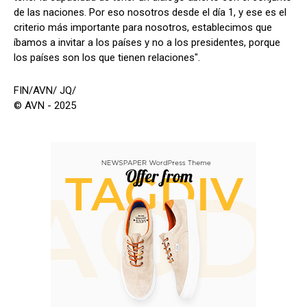
de las naciones. Por eso nosotros desde el día 1, y ese es el
criterio más importante para nosotros, establecimos que
íbamos a invitar a los países y no a los presidentes, porque
los países son los que tienen relaciones".
FIN/AVN/ JQ/
© AVN - 2025