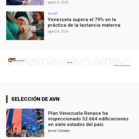
agosto 9, 2026
Social
Venezuela supera el 79% en la
práctica de la lactancia materna
agosto 8, 2026
SELECCIÓN DE AVN
Plan Venezuela Renace ha
inspeccionado 52.664 edificaciones
en siete estados del país
Janna Corredor