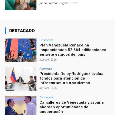
Janna Corredor
-
agosto 8, 2026
DESTACADO
Destacada
Plan Venezuela Renace ha
inspeccionado 52.664 edificaciones
en siete estados del país
agosto 9, 2026
Apertura
Presidenta Delcy Rodríguez evalúa
fondos para atención de
infraestructura tras sismos
agosto 9, 2026
Destacada
Cancilleres de Venezuela y España
abordan oportunidades de
cooperación