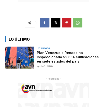
LO ÚLTIMO
Destacada
Plan Venezuela Renace ha
inspeccionado 52.664 edificaciones
en siete estados del país
agosto 9, 2026
- Publicidad -