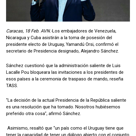
Caracas, 18 Feb. AVN.-
Los embajadores de Venezuela,
Nicaragua y Cuba asistirán a la toma de posesión del
presidente electo de Uruguay, Yamandú Orsi, confirmó el
secretario de Presidencia designado, Alejandro Sánchez.
Sánchez cuestionó que la administración saliente de Luis
Lacalle Pou bloqueara las invitaciones a los presidentes de
esos países a la ceremonia de traspaso de mando, reseña
TASS.
"La decisión de la actual Presidencia de la República saliente
es una resolución que ha tomado. Nosotros hubiésemos
preferido otra cosa", afirmó Sánchez.
Asimismo, resaltó que “un país como el Uruguay tiene que
tener la capacidad de tener un diálogo abierto con el conjunto