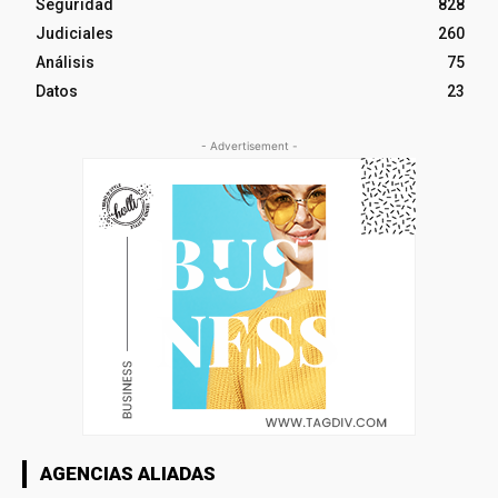
Seguridad
828
Judiciales
260
Análisis
75
Datos
23
- Advertisement -
AGENCIAS ALIADAS