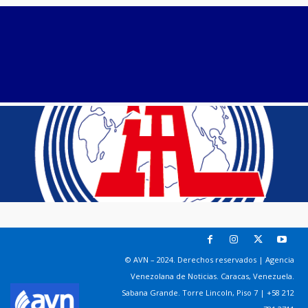
© AVN – 2024. Derechos reservados | Agencia
Venezolana de Noticias. Caracas, Venezuela.
Sabana Grande. Torre Lincoln, Piso 7 | +58 212