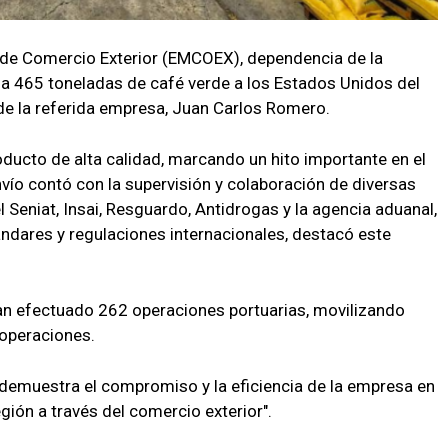
 de Comercio Exterior (EMCOEX), dependencia de la
a 465 toneladas de café verde a los Estados Unidos del
de la referida empresa, Juan Carlos Romero.
roducto de alta calidad, marcando un hito importante en el
envío contó con la supervisión y colaboración de diversas
Seniat, Insai, Resguardo, Antidrogas y la agencia aduanal,
ndares y regulaciones internacionales, destacó este
n efectuado 262 operaciones portuarias, movilizando
operaciones.
"demuestra el compromiso y la eficiencia de la empresa en
gión a través del comercio exterior".