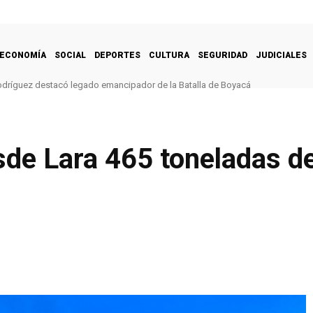
ECONOMÍA
SOCIAL
DEPORTES
CULTURA
SEGURIDAD
JUDICIALES
odríguez destacó legado emancipador de la Batalla de Boyacá
e Lara 465 toneladas de