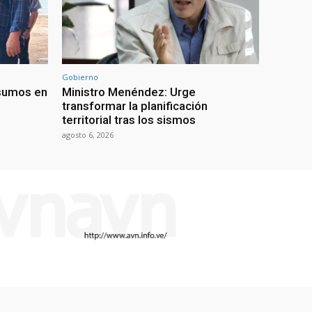
Gobierno
nsumos en
Ministro Menéndez: Urge
transformar la planificación
territorial tras los sismos
agosto 6, 2026