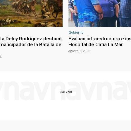
Gobierno
ta Delcy Rodríguez destacó
Evalúan infraestructura e i
mancipador de la Batalla de
Hospital de Catia La Mar
agosto 6, 2026
6