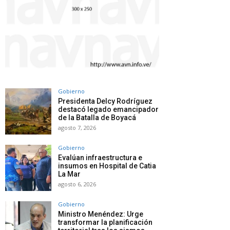
Gobierno
Presidenta Delcy Rodríguez
destacó legado emancipador
de la Batalla de Boyacá
agosto 7, 2026
Gobierno
Evalúan infraestructura e
insumos en Hospital de Catia
La Mar
agosto 6, 2026
Gobierno
Ministro Menéndez: Urge
transformar la planificación