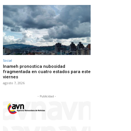
Social
Inameh pronostica nubosidad
fragmentada en cuatro estados para este
viernes
agosto 7, 2026
- Publicidad -