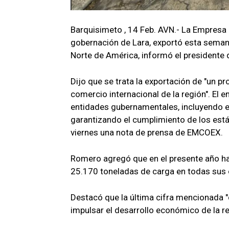
Barquisimeto , 14 Feb. AVN.- La Empresa
gobernación de Lara, exportó esta seman
Norte de América, informó el presidente 
Dijo que se trata la exportación de "un p
comercio internacional de la región". El 
entidades gubernamentales, incluyendo el 
garantizando el cumplimiento de los está
viernes una nota de prensa de EMCOEX.
Romero agregó que en el presente año ha
25.170 toneladas de carga en todas sus 
Destacó que la última cifra mencionada 
impulsar el desarrollo económico de la re