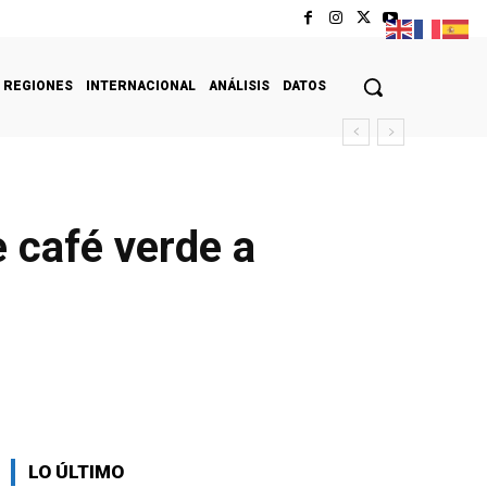
REGIONES
INTERNACIONAL
ANÁLISIS
DATOS
 café verde a
LO ÚLTIMO