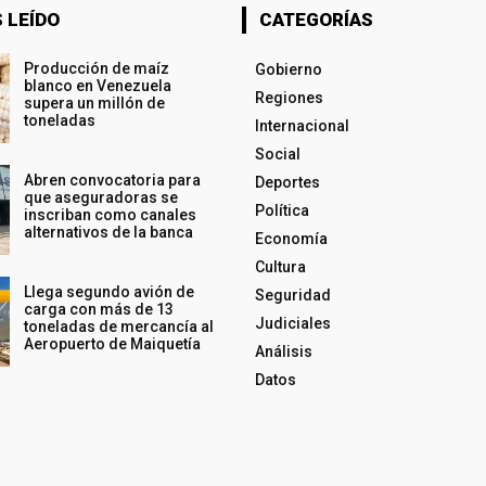
 LEÍDO
CATEGORÍAS
Producción de maíz
Gobierno
blanco en Venezuela
Regiones
supera un millón de
toneladas
Internacional
Social
Abren convocatoria para
Deportes
que aseguradoras se
Política
inscriban como canales
alternativos de la banca
Economía
Cultura
Llega segundo avión de
Seguridad
carga con más de 13
Judiciales
toneladas de mercancía al
Aeropuerto de Maiquetía
Análisis
Datos