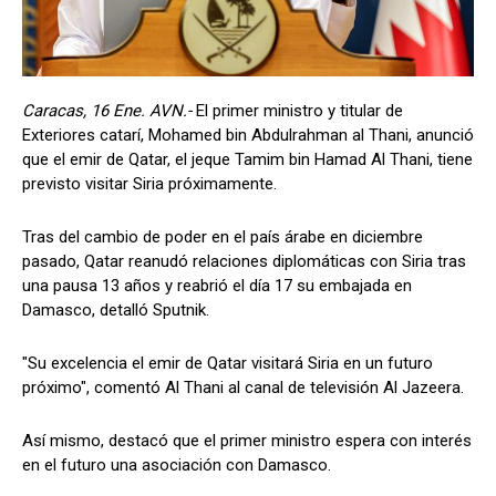
Caracas, 16 Ene. AVN.-
El primer ministro y titular de
Exteriores catarí, Mohamed bin Abdulrahman al Thani, anunció
que el emir de Qatar, el jeque Tamim bin Hamad Al Thani, tiene
previsto visitar Siria próximamente.
Tras del cambio de poder en el país árabe en diciembre
pasado, Qatar reanudó relaciones diplomáticas con Siria tras
una pausa 13 años y reabrió el día 17 su embajada en
Damasco, detalló Sputnik.
"Su excelencia el emir de Qatar visitará Siria en un futuro
próximo", comentó Al Thani al canal de televisión Al Jazeera.
Así mismo, destacó que el primer ministro espera con interés
en el futuro una asociación con Damasco.