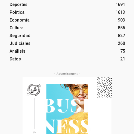
Deportes
1691
Política
1613
Economía
903
Cultura
855
Seguridad
827
Judiciales
260
Análisis
75
Datos
21
- Advertisement -