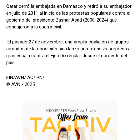
Qatar cerró la embajada en Damasco y retiró a su embajador
en julio de 2011 al inicio de las protestas populares contra el
gobierno del presidente Bashar Asad (2000-2024) que
condujeron a la guerra civil.
El pasado 27 de noviembre, una amplia coalición de grupos
armados de la oposición siria lanzó una ofensiva sorpresa a
gran escala contra el Ejército regular desde el noroeste del
país.
FIN/AVN/ AC/ PN/
© AVN - 2025