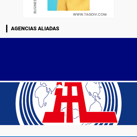
AGENCIAS ALIADAS