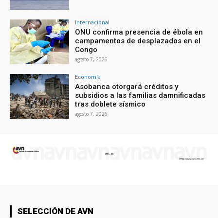
Internacional
ONU confirma presencia de ébola en
campamentos de desplazados en el
Congo
agosto 7, 2026
Economía
Asobanca otorgará créditos y
subsidios a las familias damnificadas
tras doblete sísmico
agosto 7, 2026
SELECCIÓN DE AVN