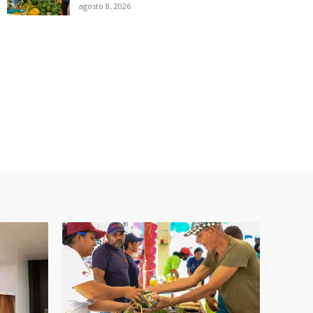
agosto 8, 2026