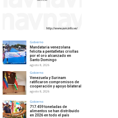
Gobierno
Mandataria venezolana
felicita a pentatletas criollas
por el oro alcanzado en
Santo Domingo
agosto 8, 2026
Gobierno
Venezuela y Surinam
ratificaron compromisos de
cooperación y apoyo bilateral
agosto 8, 2026
Gobierno
717.459 toneladas de
alimentos se han distribuido
en 2026 en todo el país