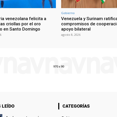
Gobierno
ia venezolana felicita a
Venezuela y Surinam ratific
as criollas por el oro
compromisos de cooperaci
o en Santo Domingo
apoyo bilateral
6
agosto 8, 2026
 LEÍDO
CATEGORÍAS