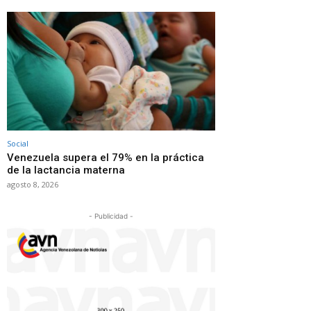
Social
Venezuela supera el 79% en la práctica
de la lactancia materna
agosto 8, 2026
- Publicidad -