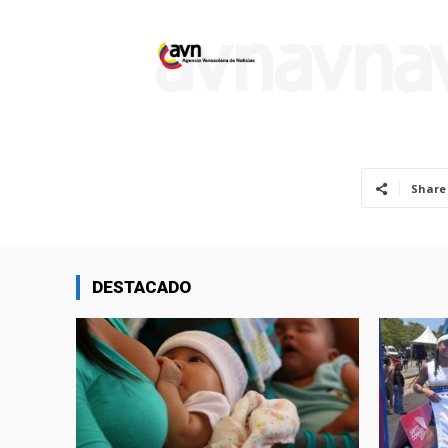
Share
DESTACADO