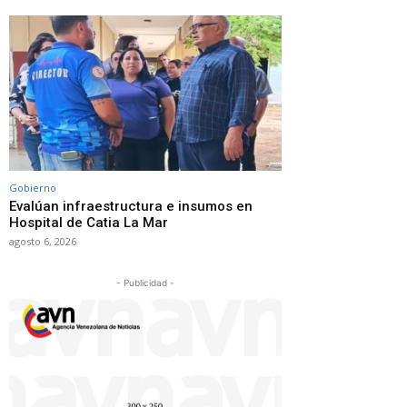
Gobierno
Evalúan infraestructura e insumos en
Hospital de Catia La Mar
agosto 6, 2026
- Publicidad -