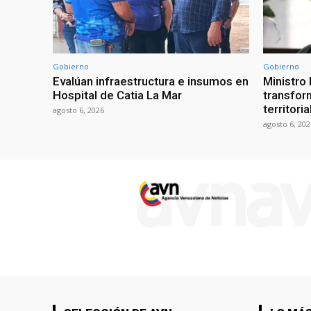
Gobierno
Gobierno
Evalúan infraestructura e insumos en
Ministro
Hospital de Catia La Mar
transform
territori
agosto 6, 2026
agosto 6, 202