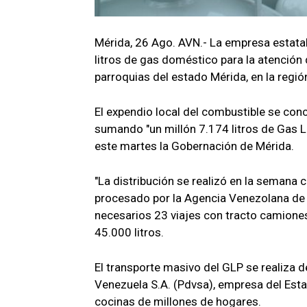
Mérida, 26 Ago. AVN.- La empresa estata
litros de gas doméstico para la atenció
parroquias del estado Mérida, en la regi
El expendio local del combustible se conc
sumando "un millón 7.174 litros de Gas L
este martes la Gobernación de Mérida.
"La distribución se realizó en la semana 
procesado por la Agencia Venezolana de N
necesarios 23 viajes con tracto camione
45.000 litros.
El transporte masivo del GLP se realiza 
Venezuela S.A. (Pdvsa), empresa del Esta
cocinas de millones de hogares.