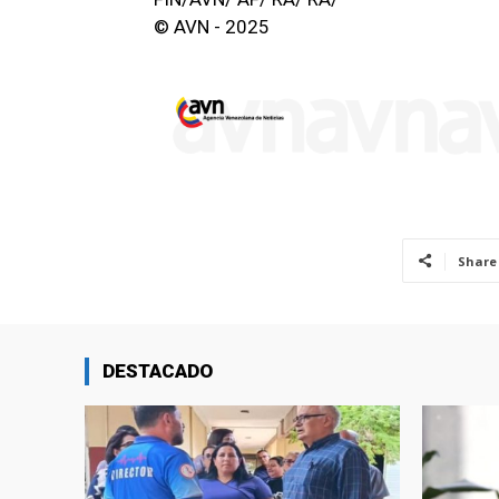
© AVN - 2025
Share
DESTACADO