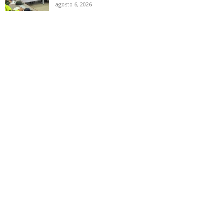
agosto 6, 2026