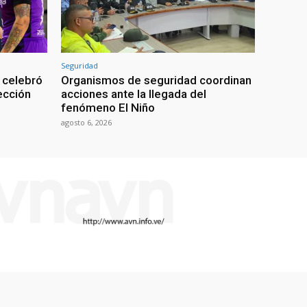
Seguridad
 celebró
Organismos de seguridad coordinan
lección
acciones ante la llegada del
fenómeno El Niño
agosto 6, 2026