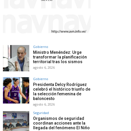
Gobierno
Ministro Menéndez: Urge
transformar la planificación
territorial tras los sismos
agosto 6, 2026
Gobierno
Presidenta Delcy Rodríguez
celebró el histórico triunfo de
la selección femenina de
baloncesto
agosto 6, 2026
Seguridad
Organismos de seguridad
coordinan acciones ante la
llegada del fenómeno El Niño