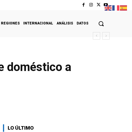
REGIONES
INTERNACIONAL
ANÁLISIS
DATOS
e doméstico a
LO ÚLTIMO