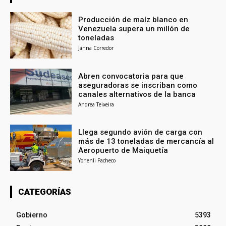
Producción de maíz blanco en
Venezuela supera un millón de
toneladas
Janna Corredor
Abren convocatoria para que
aseguradoras se inscriban como
canales alternativos de la banca
Andrea Teixeira
Llega segundo avión de carga con
más de 13 toneladas de mercancía al
Aeropuerto de Maiquetía
Yohenli Pacheco
CATEGORÍAS
Gobierno
5393