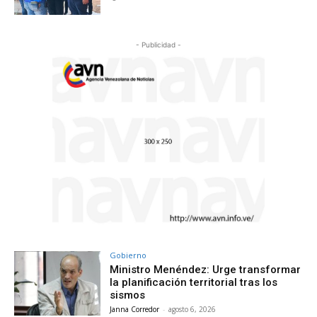
- Publicidad -
Gobierno
Ministro Menéndez: Urge transformar
la planificación territorial tras los
sismos
Janna Corredor
-
agosto 6, 2026