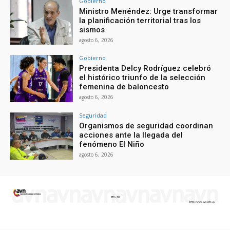
Gobierno
Ministro Menéndez: Urge transformar
la planificación territorial tras los
sismos
agosto 6, 2026
Gobierno
Presidenta Delcy Rodríguez celebró
el histórico triunfo de la selección
femenina de baloncesto
agosto 6, 2026
Seguridad
Organismos de seguridad coordinan
acciones ante la llegada del
fenómeno El Niño
agosto 6, 2026