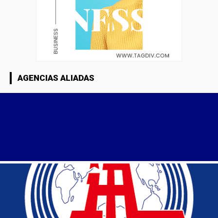
AGENCIAS ALIADAS