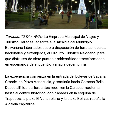
Caracas, 12 Dic. AVN.-
La Empresa Municipal de Viajes y
Turismo Caracas, adscrita a la Alcaldía del Municipio
Bolivariano Libertador, puso a disposición de turistas locales,
nacionales y extranjeros, el Circuito Turístico Navideño, para
que disfruten de siete puntos emblemáticos transformados
en escenarios de encuentro y magia decembrina.
La experiencia comienza en la entrada del bulevar de Sabana
Grande, en Plaza Venezuela, y continúa hacia Caracas Bella.
Desde allí, los participantes recorren la Caracas nocturna
hasta el centro histórico, con paradas en la esquina de
Traposos, la plaza El Venezolano y la plaza Bolívar, reseña la
Alcaldía capitalina.