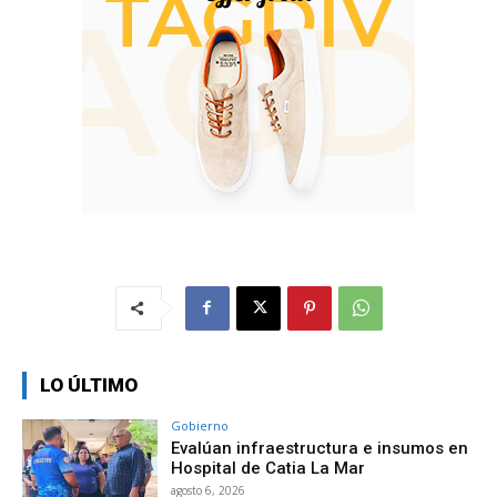
LO ÚLTIMO
Gobierno
Evalúan infraestructura e insumos en
Hospital de Catia La Mar
agosto 6, 2026