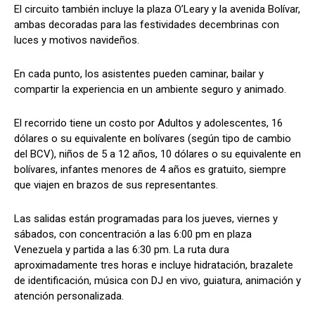
El circuito también incluye la plaza O’Leary y la avenida Bolívar,
ambas decoradas para las festividades decembrinas con
luces y motivos navideños.
En cada punto, los asistentes pueden caminar, bailar y
compartir la experiencia en un ambiente seguro y animado.
El recorrido tiene un costo por Adultos y adolescentes, 16
dólares o su equivalente en bolívares (según tipo de cambio
del BCV), niños de 5 a 12 años, 10 dólares o su equivalente en
bolívares, infantes menores de 4 años es gratuito, siempre
que viajen en brazos de sus representantes.
Las salidas están programadas para los jueves, viernes y
sábados, con concentración a las 6:00 pm en plaza
Venezuela y partida a las 6:30 pm. La ruta dura
aproximadamente tres horas e incluye hidratación, brazalete
de identificación, música con DJ en vivo, guiatura, animación y
atención personalizada.