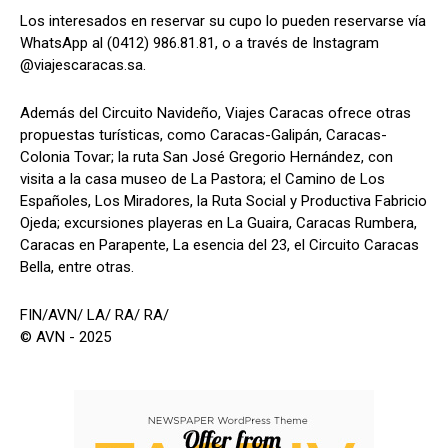
Los interesados en reservar su cupo lo pueden reservarse vía
WhatsApp al (0412) 986.81.81, o a través de Instagram
@viajescaracas.sa.
Además del Circuito Navideño, Viajes Caracas ofrece otras
propuestas turísticas, como Caracas-Galipán, Caracas-
Colonia Tovar; la ruta San José Gregorio Hernández, con
visita a la casa museo de La Pastora; el Camino de Los
Españoles, Los Miradores, la Ruta Social y Productiva Fabricio
Ojeda; excursiones playeras en La Guaira, Caracas Rumbera,
Caracas en Parapente, La esencia del 23, el Circuito Caracas
Bella, entre otras.
FIN/AVN/ LA/ RA/ RA/
© AVN - 2025