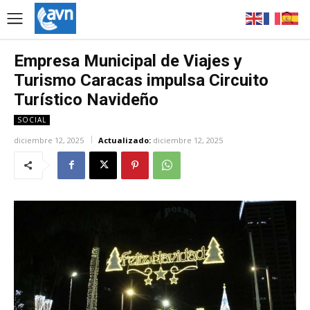
Empresa Municipal de Viajes y
Turismo Caracas impulsa Circuito
Turístico Navideño
SOCIAL
diciembre 12, 2025
Actualizado:
diciembre 12, 2025