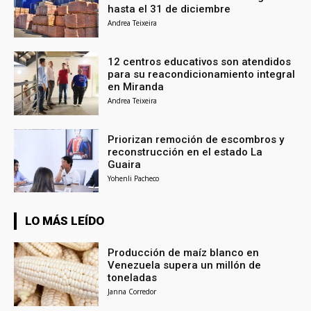
hasta el 31 de diciembre
Andrea Teixeira
12 centros educativos son atendidos
para su reacondicionamiento integral
en Miranda
Andrea Teixeira
Priorizan remoción de escombros y
reconstrucción en el estado La
Guaira
Yohenli Pacheco
LO MÁS LEÍDO
Producción de maíz blanco en
Venezuela supera un millón de
toneladas
Janna Corredor