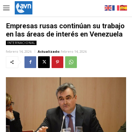
Empresas rusas continúan su trabajo
en las áreas de interés en Venezuela
INTERNACIONAL
febrero 14, 2026
Actualizado:
febrero 14, 2026