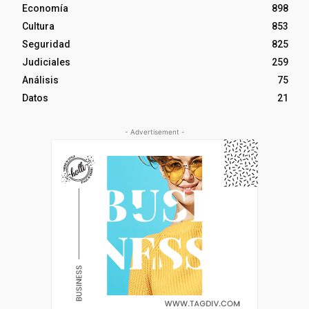
Economía
898
Cultura
853
Seguridad
825
Judiciales
259
Análisis
75
Datos
21
- Advertisement -