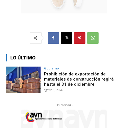
LO ÚLTIMO
Gobierno
Prohibición de exportación de
materiales de construcción regirá
hasta el 31 de diciembre
agosto 6, 2026
- Publicidad -