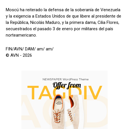
Moscú ha reiterado la defensa de la soberanía de Venezuela
y la exigencia a Estados Unidos de que libere al presidente de
la República, Nicolás Maduro, y la primera dama, Cilia Flores,
secuestrados el pasado 3 de enero por militares del país
norteamericano.
FIN/AVN/ DAM/ am/ am/
© AVN - 2026