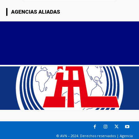
AGENCIAS ALIADAS
© AVN – 2024. Derechos reservados | Agencia