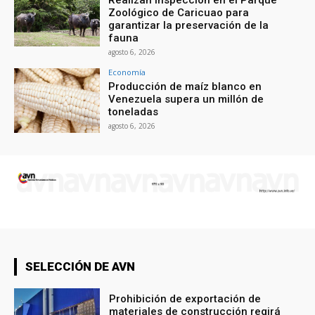
Zoológico de Caricuao para
garantizar la preservación de la
fauna
agosto 6, 2026
Economía
Producción de maíz blanco en
Venezuela supera un millón de
toneladas
agosto 6, 2026
SELECCIÓN DE AVN
Prohibición de exportación de
materiales de construcción regirá