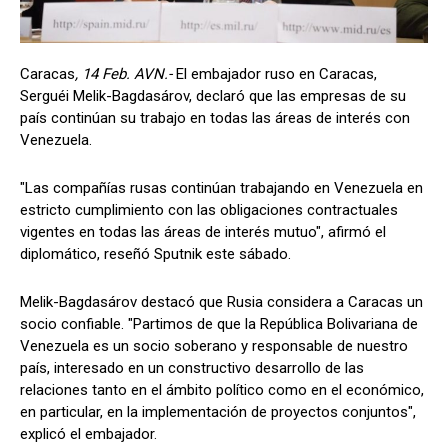
Caracas
, 14 Feb. AVN.-
El embajador ruso en Caracas,
Serguéi Melik-Bagdasárov, declaró que las empresas de su
país continúan su trabajo en todas las áreas de interés con
Venezuela.
"Las compañías rusas continúan trabajando en Venezuela en
estricto cumplimiento con las obligaciones contractuales
vigentes en todas las áreas de interés mutuo", afirmó el
diplomático, reseñó Sputnik este sábado.
Melik-Bagdasárov destacó que Rusia considera a Caracas un
socio confiable. "Partimos de que la República Bolivariana de
Venezuela es un socio soberano y responsable de nuestro
país, interesado en un constructivo desarrollo de las
relaciones tanto en el ámbito político como en el económico,
en particular, en la implementación de proyectos conjuntos",
explicó el embajador.