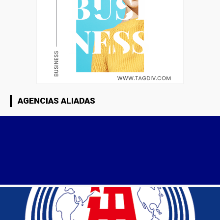
AGENCIAS ALIADAS