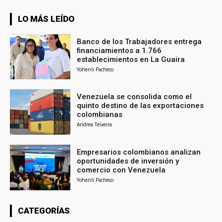
LO MÁS LEÍDO
Banco de los Trabajadores entrega
financiamientos a 1.766
establecimientos en La Guaira
Yohenli Pacheco
Venezuela se consolida como el
quinto destino de las exportaciones
colombianas
Andrea Teixeira
Empresarios colombianos analizan
oportunidades de inversión y
comercio con Venezuela
Yohenli Pacheco
CATEGORÍAS