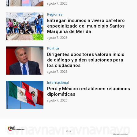
agosto 7, 2026
Regiones
Entregan insumos a vivero cafetero
especializado del municipio Santos
Marquina de Mérida
agosto 7, 2026
Política
Dirigentes opositores valoran inicio
de diálogo y piden soluciones para
los ciudadanos
agosto 7, 2026
Internacional
Perú y México restablecen relaciones
diplomáticas
agosto 7, 2026