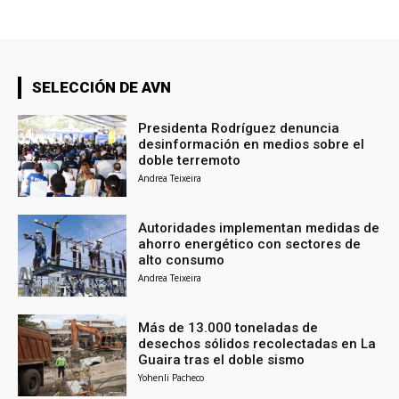
SELECCIÓN DE AVN
Presidenta Rodríguez denuncia
desinformación en medios sobre el
doble terremoto
Andrea Teixeira
Autoridades implementan medidas de
ahorro energético con sectores de
alto consumo
Andrea Teixeira
Más de 13.000 toneladas de
desechos sólidos recolectadas en La
Guaira tras el doble sismo
Yohenli Pacheco