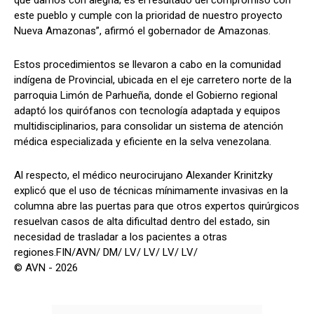
este pueblo y cumple con la prioridad de nuestro proyecto
Nueva Amazonas”, afirmó el gobernador de Amazonas.
Estos procedimientos se llevaron a cabo en la comunidad
indígena de Provincial, ubicada en el eje carretero norte de la
parroquia Limón de Parhueña, donde el Gobierno regional
adaptó los quirófanos con tecnología adaptada y equipos
multidisciplinarios, para consolidar un sistema de atención
médica especializada y eficiente en la selva venezolana.
Al respecto, el médico neurocirujano Alexander Krinitzky
explicó que el uso de técnicas mínimamente invasivas en la
columna abre las puertas para que otros expertos quirúrgicos
resuelvan casos de alta dificultad dentro del estado, sin
necesidad de trasladar a los pacientes a otras
regiones.FIN/AVN/ DM/ LV/ LV/ LV/ LV/
© AVN - 2026