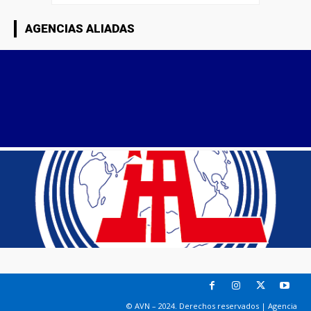
AGENCIAS ALIADAS
© AVN – 2024. Derechos reservados | Agencia