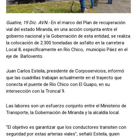
Guatire, 19 Dic. AVN.-
En el marco del Plan de recuperación
vial del estado Miranda, en una acción conjunta entre el
gobierno nacional y la Gobernación de esta entidad, se realiza
la colocación de 2.300 toneladas de asfalto en la carretera
Local 8, específicamente en Río Chico, municipio Páez en el
eje de Barlovento.
Juan Carlos Esteila, presidente de Corposervicios, informó
que las cuadrillas trabajan actualmente en el trayecto que
conecta el puente de Río Chico con El Guapo, en su
intersección con la Troncal 9.
Las labores son un esfuerzo conjunto entre el Ministerio de
Transporte, la Gobernación de Miranda y la alcaldía local.
"El objetivo es garantizar que los conductores transiten con
seguridad por estas arterias viales", señaló Esteila, quien