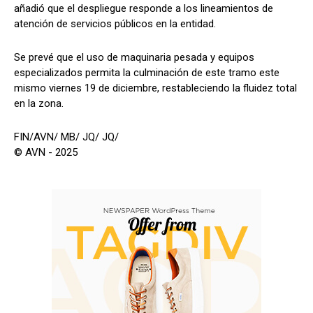
añadió que el despliegue responde a los lineamientos de
atención de servicios públicos en la entidad.
Se prevé que el uso de maquinaria pesada y equipos
especializados permita la culminación de este tramo este
mismo viernes 19 de diciembre, restableciendo la fluidez total
en la zona.
FIN/AVN/ MB/ JQ/ JQ/
© AVN - 2025