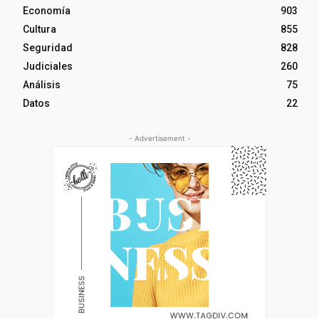
Economía
903
Cultura
855
Seguridad
828
Judiciales
260
Análisis
75
Datos
22
- Advertisement -