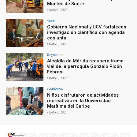
Montes de Sucre
agosto 6, 2026
Social
Gobierno Nacional y UCV fortalecen
investigación científica con agenda
conjunta
agosto 6, 2026
Regiones
Alcaldía de Mérida recupera tramo
vial de la parroquia Gonzalo Picón
Febres
agosto 6, 2026
Gobierno
Niños disfrutaron de actividades
recreativas en la Universidad
Marítima del Caribe
agosto 6, 2026