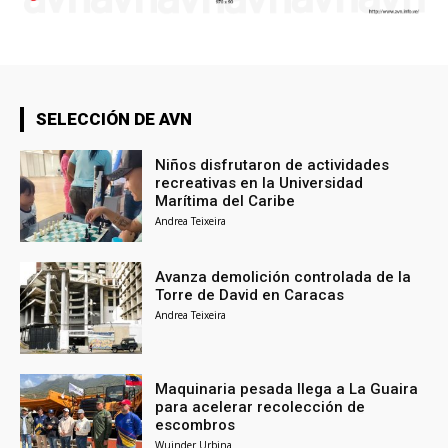
SELECCIÓN DE AVN
Niños disfrutaron de actividades
recreativas en la Universidad
Marítima del Caribe
Andrea Teixeira
Avanza demolición controlada de la
Torre de David en Caracas
Andrea Teixeira
Maquinaria pesada llega a La Guaira
para acelerar recolección de
escombros
Wuinder Urbina