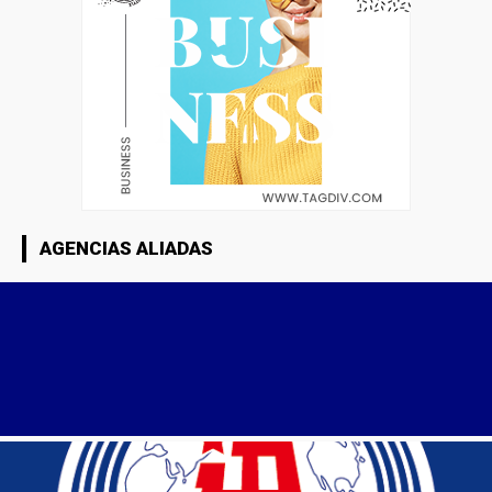
AGENCIAS ALIADAS