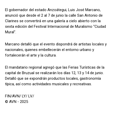
El gobernador del estado Anzoátegui, Luis José Marcano,
anunció que desde el 2 al 7 de junio la calle San Antonio de
Clarines se convertirá en una galería a cielo abierto con la
sexta edición del Festival Internacional de Muralismo "Ciudad
Mural".
Marcano detalló que el evento dispondrá de artistas locales y
nacionales, quienes embellecerán el entorno urbano y
fortalecerán el arte y la cultura.
El mandatario regional agregó que las Ferias Turísticas de la
capital de Bruzual se realizarán los días 12, 13 y 14 de junio.
Detalló que se expondrán productos locales, gastronomía
típica, así como actividades musicales y recreativas.
FIN/AVN/ LY/ LV/
© AVN - 2025