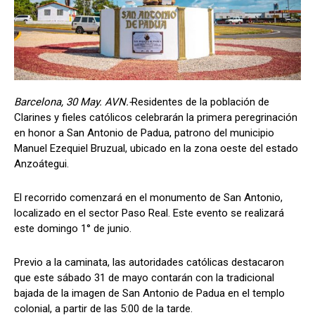
Barcelona, 30 May. AVN.-
Residentes de la población de
Clarines y fieles católicos celebrarán la primera peregrinación
en honor a San Antonio de Padua, patrono del municipio
Manuel Ezequiel Bruzual, ubicado en la zona oeste del estado
Anzoátegui.
El recorrido comenzará en el monumento de San Antonio,
localizado en el sector Paso Real. Este evento se realizará
este domingo 1° de junio.
Previo a la caminata, las autoridades católicas destacaron
que este sábado 31 de mayo contarán con la tradicional
bajada de la imagen de San Antonio de Padua en el templo
colonial, a partir de las 5:00 de la tarde.