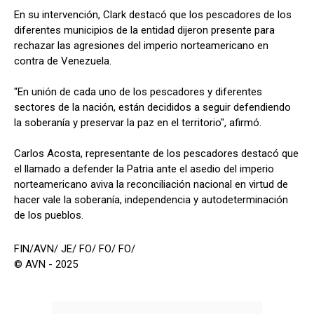
En su intervención, Clark destacó que los pescadores de los
diferentes municipios de la entidad dijeron presente para
rechazar las agresiones del imperio norteamericano en
contra de Venezuela.
"En unión de cada uno de los pescadores y diferentes
sectores de la nación, están decididos a seguir defendiendo
la soberanía y preservar la paz en el territorio", afirmó.
Carlos Acosta, representante de los pescadores destacó que
el llamado a defender la Patria ante el asedio del imperio
norteamericano aviva la reconciliación nacional en virtud de
hacer vale la soberanía, independencia y autodeterminación
de los pueblos.
FIN/AVN/ JE/ FO/ FO/ FO/
© AVN - 2025