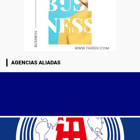
AGENCIAS ALIADAS