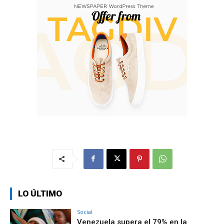
LO ÚLTIMO
Social
Venezuela supera el 79% en la