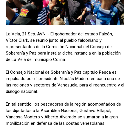
La Vela, 21 Sep. AVN. - El gobernador del estado Falcón,
Víctor Clark, se reunió junto al pueblo falconiano y
representantes de la Comisión Nacional del Consejo de
Soberanía y Paz para instalar dicha instancia en la población
de La Vela del municipio Colina.
El Consejo Nacional de Soberanía y Paz capitulo Pesca es
impulsado por el presidente Nicolás Maduro en cada una de
las regiones y sectores de Venezuela, para el reencuentro y el
diálogo nacional.
En tal sentido, los pescadores de la región acompañados de
los diputados a la Asamblea Nacional, Gustavo Villapol,
Vanessa Montero y Alberto Alvarado se sumaron a la gran
movilización en defensa de las costas venezolanas.