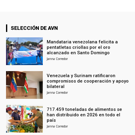
SELECCIÓN DE AVN
Mandataria venezolana felicita a
pentatletas criollas por el oro
alcanzado en Santo Domingo
Janna Corredor
Venezuela y Surinam ratificaron
compromisos de cooperación y apoyo
bilateral
Janna Corredor
717.459 toneladas de alimentos se
han distribuido en 2026 en todo el
país
Janna Corredor