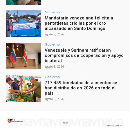
Gobierno
Mandataria venezolana felicita a
pentatletas criollas por el oro
alcanzado en Santo Domingo
agosto 8, 2026
Gobierno
Venezuela y Surinam ratificaron
compromisos de cooperación y apoyo
bilateral
agosto 8, 2026
Gobierno
717.459 toneladas de alimentos se
han distribuido en 2026 en todo el
país
agosto 8, 2026