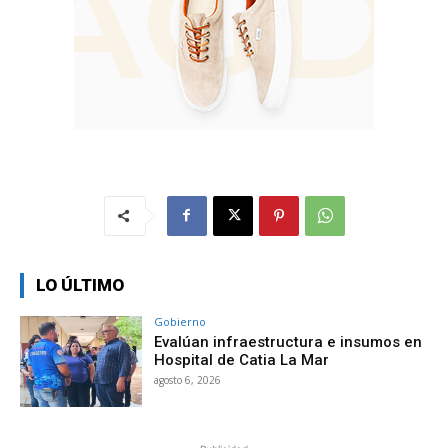
LO ÚLTIMO
Gobierno
Evalúan infraestructura e insumos en
Hospital de Catia La Mar
agosto 6, 2026