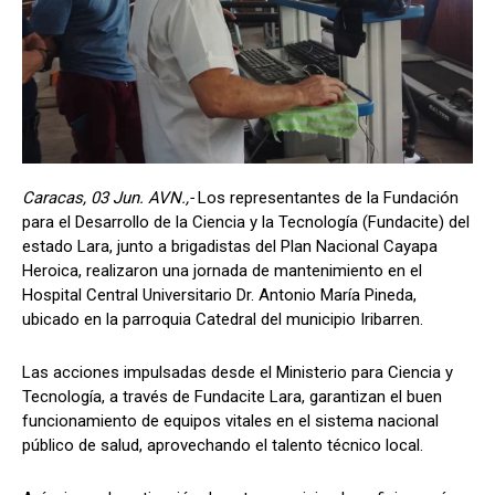
Caracas, 03 Jun. AVN.,-
Los representantes de la Fundación
para el Desarrollo de la Ciencia y la Tecnología (Fundacite) del
estado Lara, junto a brigadistas del Plan Nacional Cayapa
Heroica, realizaron una jornada de mantenimiento en el
Hospital Central Universitario Dr. Antonio María Pineda,
ubicado en la parroquia Catedral del municipio Iribarren.
Las acciones impulsadas desde el Ministerio para Ciencia y
Tecnología, a través de Fundacite Lara, garantizan el buen
funcionamiento de equipos vitales en el sistema nacional
público de salud, aprovechando el talento técnico local.