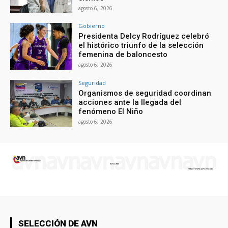
agosto 6, 2026
Gobierno
Presidenta Delcy Rodríguez celebró
el histórico triunfo de la selección
femenina de baloncesto
agosto 6, 2026
Seguridad
Organismos de seguridad coordinan
acciones ante la llegada del
fenómeno El Niño
agosto 6, 2026
SELECCIÓN DE AVN