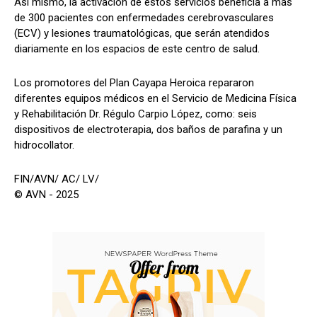
Así mismo, la activación de estos servicios beneficia a más
de 300 pacientes con enfermedades cerebrovasculares
(ECV) y lesiones traumatológicas, que serán atendidos
diariamente en los espacios de este centro de salud.
Los promotores del Plan Cayapa Heroica repararon
diferentes equipos médicos en el Servicio de Medicina Física
y Rehabilitación Dr. Régulo Carpio López, como: seis
dispositivos de electroterapia, dos baños de parafina y un
hidrocollator.
FIN/AVN/ AC/ LV/
© AVN - 2025