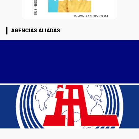
AGENCIAS ALIADAS