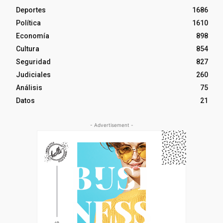
Deportes
1686
Política
1610
Economía
898
Cultura
854
Seguridad
827
Judiciales
260
Análisis
75
Datos
21
- Advertisement -