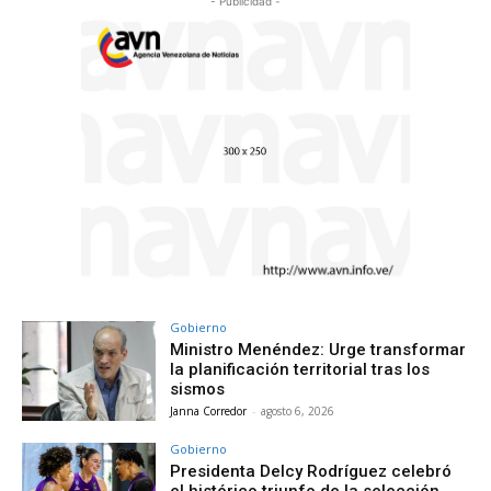
- Publicidad -
Gobierno
Ministro Menéndez: Urge transformar
la planificación territorial tras los
sismos
Janna Corredor
-
agosto 6, 2026
Gobierno
Presidenta Delcy Rodríguez celebró