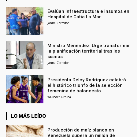
Evalúan infraestructura e insumos en
Hospital de Catia La Mar
Janna Corredor
Ministro Menéndez: Urge transformar
la planificación territorial tras los
sismos
Janna Corredor
Presidenta Delcy Rodríguez celebró
el histórico triunfo de la selección
femenina de baloncesto
Wuinder Urbina
LO MÁS LEÍDO
Producción de maíz blanco en
Venezuela supera un millón de