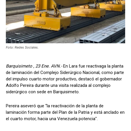
Foto: Redes Sociales.
Barquisimeto , 23 Ene. AVN.-
En Lara fue reactivaga la planta
de laminación del Complejo Siderúrgico Nacional, como parte
del impulso cuarto motor productivo, destacó el gobernador
Adolfo Pereira durante una visita realizada al complejo
siderúrgico con sede en Barquisimeto.
Pereira aseveró que “la reactivación de la planta de
laminación forma parte del Plan de la Patria y está anclado en
el cuarto motor, hacia una Venezuela potencia".