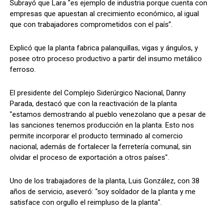
Subrayó que Lara "es ejemplo de industria porque cuenta con
empresas que apuestan al crecimiento económico, al igual
que con trabajadores comprometidos con el país”.
Explicó que la planta fabrica palanquillas, vigas y ángulos, y
posee otro proceso productivo a partir del insumo metálico
ferroso.
El presidente del Complejo Siderúrgico Nacional, Danny
Parada, destacó que con la reactivación de la planta
"estamos demostrando al pueblo venezolano que a pesar de
las sanciones tenemos producción en la planta. Esto nos
permite incorporar el producto terminado al comercio
nacional, además de fortalecer la ferretería comunal, sin
olvidar el proceso de exportación a otros países".
Uno de los trabajadores de la planta, Luis González, con 38
años de servicio, aseveró: "soy soldador de la planta y me
satisface con orgullo el reimpluso de la planta".