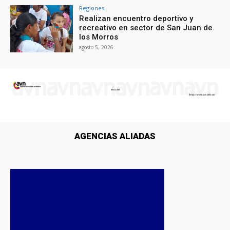
Regiones
Realizan encuentro deportivo y
recreativo en sector de San Juan de
los Morros
agosto 5, 2026
AGENCIAS ALIADAS