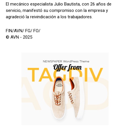
El mecánico especialista Julio Bautista, con 26 años de
servicio, manifestó su compromiso con la empresa y
agradeció la reivindicación a los trabajadores.
FIN/AVN/ FG/ FO/
© AVN - 2025