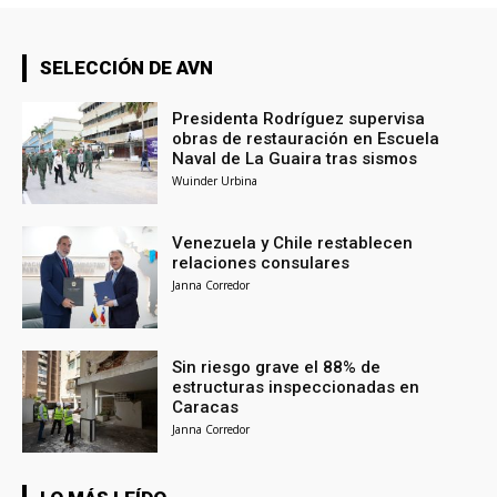
SELECCIÓN DE AVN
Presidenta Rodríguez supervisa
obras de restauración en Escuela
Naval de La Guaira tras sismos
Wuinder Urbina
Venezuela y Chile restablecen
relaciones consulares
Janna Corredor
Sin riesgo grave el 88% de
estructuras inspeccionadas en
Caracas
Janna Corredor