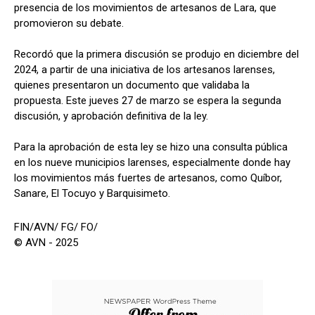
presencia de los movimientos de artesanos de Lara, que
promovieron su debate.
Recordó que la primera discusión se produjo en diciembre del
2024, a partir de una iniciativa de los artesanos larenses,
quienes presentaron un documento que validaba la
propuesta. Este jueves 27 de marzo se espera la segunda
discusión, y aprobación definitiva de la ley.
Para la aprobación de esta ley se hizo una consulta pública
en los nueve municipios larenses, especialmente donde hay
los movimientos más fuertes de artesanos, como Quíbor,
Sanare, El Tocuyo y Barquisimeto.
FIN/AVN/ FG/ FO/
© AVN - 2025