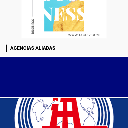
AGENCIAS ALIADAS