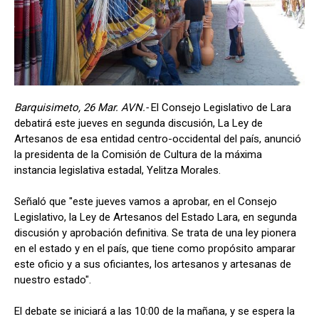
Barquisimeto, 26 Mar. AVN.-
El Consejo Legislativo de Lara
debatirá este jueves en segunda discusión, La Ley de
Artesanos de esa entidad centro-occidental del país, anunció
la presidenta de la Comisión de Cultura de la máxima
instancia legislativa estadal, Yelitza Morales.
Señaló que "este jueves vamos a aprobar, en el Consejo
Legislativo, la Ley de Artesanos del Estado Lara, en segunda
discusión y aprobación definitiva. Se trata de una ley pionera
en el estado y en el país, que tiene como propósito amparar
este oficio y a sus oficiantes, los artesanos y artesanas de
nuestro estado".
El debate se iniciará a las 10:00 de la mañana, y se espera la