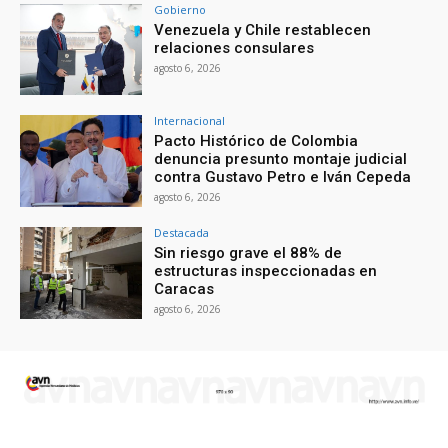
Gobierno
Venezuela y Chile restablecen
relaciones consulares
agosto 6, 2026
Internacional
Pacto Histórico de Colombia
denuncia presunto montaje judicial
contra Gustavo Petro e Iván Cepeda
agosto 6, 2026
Destacada
Sin riesgo grave el 88% de
estructuras inspeccionadas en
Caracas
agosto 6, 2026