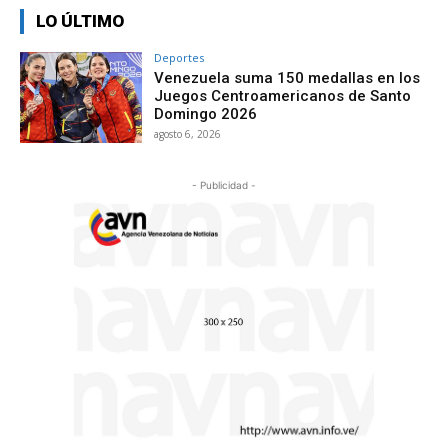
LO ÚLTIMO
Deportes
Venezuela suma 150 medallas en los
Juegos Centroamericanos de Santo
Domingo 2026
agosto 6, 2026
- Publicidad -