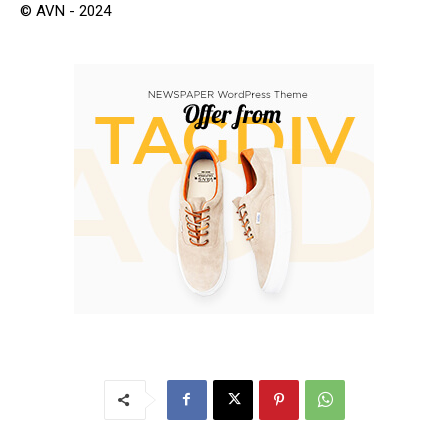
© AVN - 2024