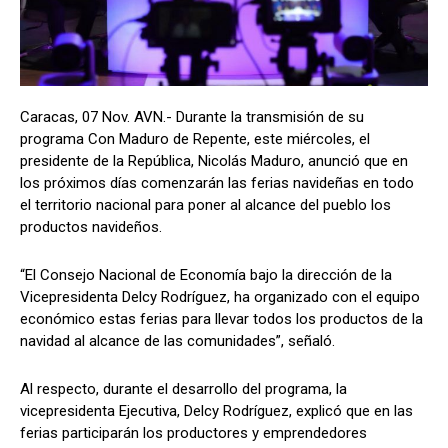
Caracas, 07 Nov. AVN.- Durante la transmisión de su
programa Con Maduro de Repente, este miércoles, el
presidente de la República, Nicolás Maduro, anunció que en
los próximos días comenzarán las ferias navideñas en todo
el territorio nacional para poner al alcance del pueblo los
productos navideños.
“El Consejo Nacional de Economía bajo la dirección de la
Vicepresidenta Delcy Rodríguez, ha organizado con el equipo
económico estas ferias para llevar todos los productos de la
navidad al alcance de las comunidades”, señaló.
Al respecto, durante el desarrollo del programa, la
vicepresidenta Ejecutiva, Delcy Rodríguez, explicó que en las
ferias participarán los productores y emprendedores