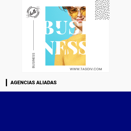
AGENCIAS ALIADAS