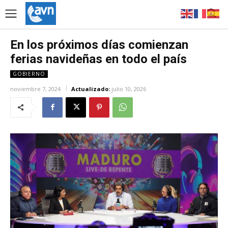
En los próximos días comienzan
ferias navideñas en todo el país
GOBIERNO
noviembre 7, 2024
Actualizado:
julio 10, 2026