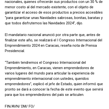
nacionales, quienes ofrecerán sus productos con un 30 % de
menor costo al del mercado existente, con el objeto de
garantizar el acceso de esos productos a precios accesibles
“para garantizar unas Navidades sabrosas, bonitas, baratas y
que todos disfrutemos las Navidades 2024”, dijo.
El mandatario nacional anunció por otra parte que, antes de
finalizar este año, se realizará el I Congreso Internacional del
Emprendimiento 2024 en Caracas, reseña nota de Prensa
Presidencial.
“También tendremos el Congreso Internacional del
Emprendimiento, en Caracas, vienen emprendedores de
varios lugares del mundo para articular la experiencia de
emprendimiento internacional con ustedes, queridos
emprendedores”, explicó el jefe de Estado, quien informó que
pronto se dará a conocer la fecha de este evento que servirá
para que los emprendedores del país se articulen.
FIN/AVN/ DM/ FO/