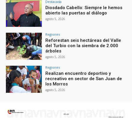
Destacada
Diosdado Cabello: Siempre le hemos
abierto las puertas al diálogo
agosto 5, 2026
Regiones
Reforestan seis hectáreas del Valle
del Turbio con la siembra de 2.000
árboles
agosto 5, 2026
Regiones
Realizan encuentro deportivo y
recreativo en sector de San Juan de
los Morros
agosto 5, 2026