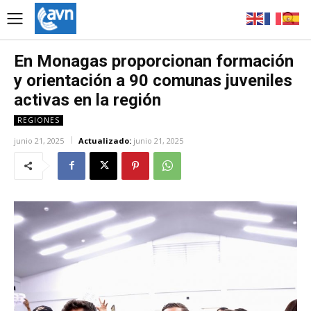
En Monagas proporcionan formación
y orientación a 90 comunas juveniles
activas en la región
REGIONES
junio 21, 2025
Actualizado:
junio 21, 2025