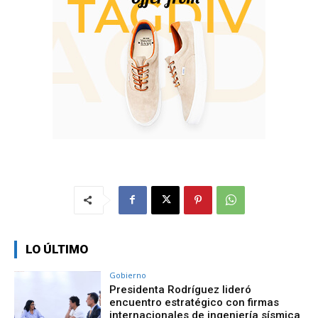
LO ÚLTIMO
Gobierno
Presidenta Rodríguez lideró
encuentro estratégico con firmas
internacionales de ingeniería sísmica