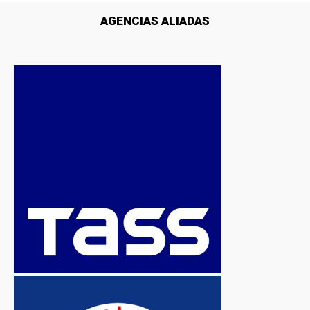
AGENCIAS ALIADAS