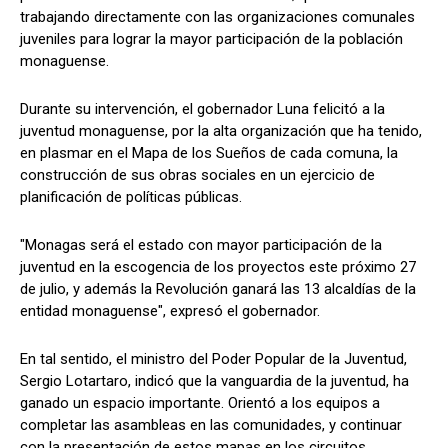
trabajando directamente con las organizaciones comunales
juveniles para lograr la mayor participación de la población
monaguense.
Durante su intervención, el gobernador Luna felicitó a la
juventud monaguense, por la alta organización que ha tenido,
en plasmar en el Mapa de los Sueños de cada comuna, la
construcción de sus obras sociales en un ejercicio de
planificación de políticas públicas.
"Monagas será el estado con mayor participación de la
juventud en la escogencia de los proyectos este próximo 27
de julio, y además la Revolución ganará las 13 alcaldías de la
entidad monaguense", expresó el gobernador.
En tal sentido, el ministro del Poder Popular de la Juventud,
Sergio Lotartaro, indicó que la vanguardia de la juventud, ha
ganado un espacio importante. Orientó a los equipos a
completar las asambleas en las comunidades, y continuar
con la presentación de estos mapas en los circuitos