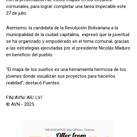
comunales, para lograr completar una tarea impecable este
27 de julio.
Asimismo, la candidata de la Revolución Bolivariana a la
municipalidad de la ciudad capitalina, expresó que la juventud
se ha organizado y empoderado en el tema comunal, gracias
a las estrategias ejecutadas por el presidente Nicolás Maduro
en beneficio del pueblo.
"El mapa de los sueños es una herramienta hermosa de los
jóvenes donde visualizan sus proyectos para hacerlos
realidad", destacó Fuentes.
FIN/AVN/ AR/ LV/
© AVN - 2025