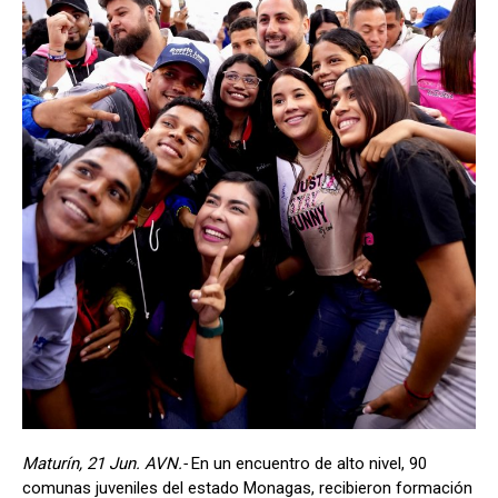
Maturín, 21 Jun. AVN.-
En un encuentro de alto nivel, 90
comunas juveniles del estado Monagas, recibieron formación