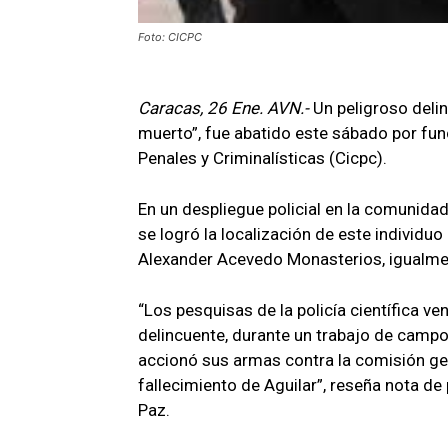
Foto: CICPC
Caracas, 26 Ene. AVN.-
Un peligroso delin
muerto”, fue abatido este sábado por fun
Penales y Criminalísticas (Cicpc).
En un despliegue policial en la comunidad
se logró la localización de este individuo
Alexander Acevedo Monasterios, igualmen
“Los pesquisas de la policía científica ve
delincuente, durante un trabajo de campo 
accionó sus armas contra la comisión ge
fallecimiento de Aguilar”, reseña nota de 
Paz.