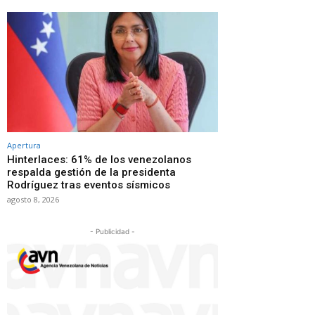
Apertura
Hinterlaces: 61% de los venezolanos
respalda gestión de la presidenta
Rodríguez tras eventos sísmicos
agosto 8, 2026
- Publicidad -