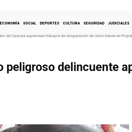
ECONOMÍA
SOCIAL
DEPORTES
CULTURA
SEGURIDAD
JUDICIALES
tro de Caracas supervisan trabajos de recuperación de cinco trenes en Propat
o peligroso delincuente 