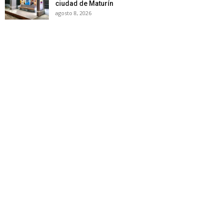
ciudad de Maturín
agosto 8, 2026