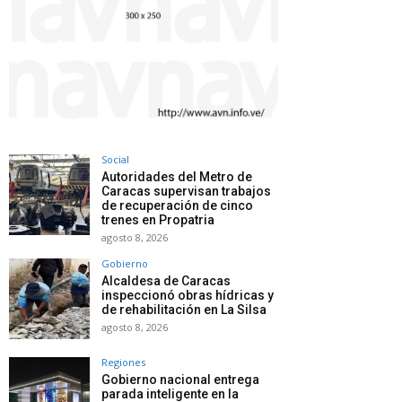
Social
Autoridades del Metro de
Caracas supervisan trabajos
de recuperación de cinco
trenes en Propatria
agosto 8, 2026
Gobierno
Alcaldesa de Caracas
inspeccionó obras hídricas y
de rehabilitación en La Silsa
agosto 8, 2026
Regiones
Gobierno nacional entrega
parada inteligente en la