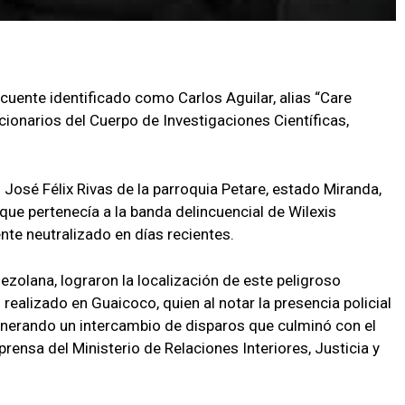
cuente identificado como Carlos Aguilar, alias “Care
cionarios del Cuerpo de Investigaciones Científicas,
 José Félix Rivas de la parroquia Petare, estado Miranda,
 que pertenecía a la banda delincuencial de Wilexis
te neutralizado en días recientes.
nezolana, lograron la localización de este peligroso
realizado en Guaicoco, quien al notar la presencia policial
nerando un intercambio de disparos que culminó con el
prensa del Ministerio de Relaciones Interiores, Justicia y