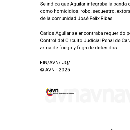
Se indica que Aguilar integraba la banda d
como homicidios, robo, secuestro, extorsi
de la comunidad José Félix Ribas.
Carlos Aguilar se encontraba requerido p
Control del Circuito Judicial Penal de Car
arma de fuego y fuga de detenidos.
FIN/AVN/ JQ/
© AVN - 2025