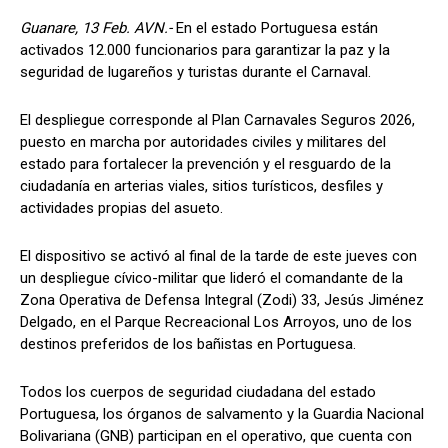
Guanare, 13 Feb. AVN.-
En el estado Portuguesa están
activados 12.000 funcionarios para garantizar la paz y la
seguridad de lugareños y turistas durante el Carnaval.
El despliegue corresponde al Plan Carnavales Seguros 2026,
puesto en marcha por autoridades civiles y militares del
estado para fortalecer la prevención y el resguardo de la
ciudadanía en arterias viales, sitios turísticos, desfiles y
actividades propias del asueto.
El dispositivo se activó al final de la tarde de este jueves con
un despliegue cívico-militar que lideró el comandante de la
Zona Operativa de Defensa Integral (Zodi) 33, Jesús Jiménez
Delgado, en el Parque Recreacional Los Arroyos, uno de los
destinos preferidos de los bañistas en Portuguesa.
Todos los cuerpos de seguridad ciudadana del estado
Portuguesa, los órganos de salvamento y la Guardia Nacional
Bolivariana (GNB) participan en el operativo, que cuenta con