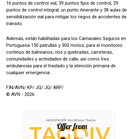
16 puntos de control vial, 39 puntos fijos de control, 29
puntos de control integral, un punto itinerante y 38 aulas de
sensibilización vial para mitigar los riegos de accidentes de
tránsito.
Además, están habilitadas para los Carnavales Seguros en
Portuguesa 150 patrullas y 300 motos, para el monitoreo
continuo de balnearios, ríos y quebradas, carreteras,
comunidades y actividades de calle, así como tres
ambulancias para el traslado y la atención primaria de
cualquier emergencia.
FIN/AVN/ KP/ JQ/ JQ/ ARP/
© AVN - 2026