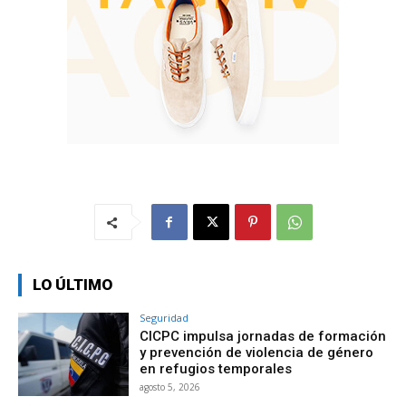
LO ÚLTIMO
Seguridad
CICPC impulsa jornadas de formación
y prevención de violencia de género
en refugios temporales
agosto 5, 2026