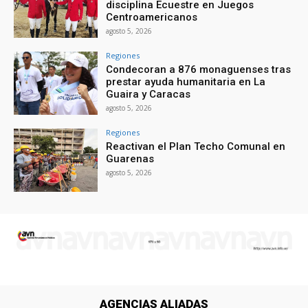
disciplina Ecuestre en Juegos
Centroamericanos
agosto 5, 2026
Regiones
Condecoran a 876 monaguenses tras
prestar ayuda humanitaria en La
Guaira y Caracas
agosto 5, 2026
Regiones
Reactivan el Plan Techo Comunal en
Guarenas
agosto 5, 2026
AGENCIAS ALIADAS