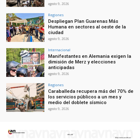
agosto 9, 2026
Regiones
Despliegan Plan Guarenas Más
Humana en sectores al oeste de la
ciudad
agosto 9, 2026
Internacional
Manifestantes en Alemania exigen la
dimisión de Merz y elecciones
anticipadas
agosto 9, 2026
Regiones
Caraballeda recupera más del 70% de
los servicios públicos a un mes y
medio del doblete sísmico
agosto 9, 2026