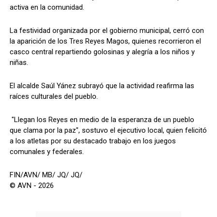
activa en la comunidad.
La festividad organizada por el gobierno municipal, cerró con
la aparición de los Tres Reyes Magos, quienes recorrieron el
casco central repartiendo golosinas y alegría a los niños y
niñas.
El alcalde Saúl Yánez subrayó que la actividad reafirma las
raíces culturales del pueblo.
"Llegan los Reyes en medio de la esperanza de un pueblo
que clama por la paz", sostuvo el ejecutivo local, quien felicitó
a los atletas por su destacado trabajo en los juegos
comunales y federales.
FIN/AVN/ MB/ JQ/ JQ/
© AVN - 2026