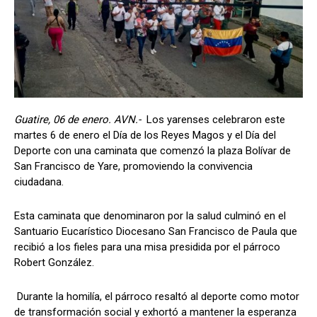
Guatire, 06 de enero. AVN.-
Los yarenses celebraron este
martes 6 de enero el Día de los Reyes Magos y el Día del
Deporte con una caminata que comenzó la plaza Bolívar de
San Francisco de Yare, promoviendo la convivencia
ciudadana.
Esta caminata que denominaron por la salud culminó en el
Santuario Eucarístico Diocesano San Francisco de Paula que
recibió a los fieles para una misa presidida por el párroco
Robert González.
Durante la homilía, el párroco resaltó al deporte como motor
de transformación social y exhortó a mantener la esperanza