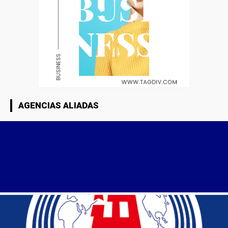
AGENCIAS ALIADAS