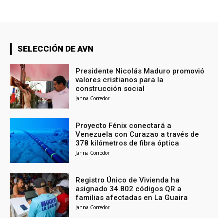
SELECCIÓN DE AVN
Presidente Nicolás Maduro promovió
valores cristianos para la
construcción social
Janna Corredor
Proyecto Fénix conectará a
Venezuela con Curazao a través de
378 kilómetros de fibra óptica
Janna Corredor
Registro Único de Vivienda ha
asignado 34.802 códigos QR a
familias afectadas en La Guaira
Janna Corredor