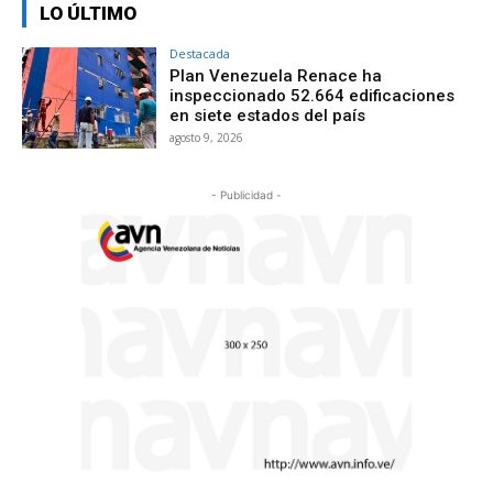
LO ÚLTIMO
Destacada
Plan Venezuela Renace ha
inspeccionado 52.664 edificaciones
en siete estados del país
agosto 9, 2026
- Publicidad -