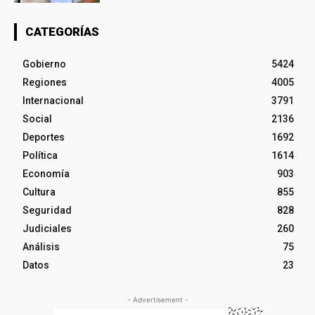
CATEGORÍAS
Gobierno
5424
Regiones
4005
Internacional
3791
Social
2136
Deportes
1692
Política
1614
Economía
903
Cultura
855
Seguridad
828
Judiciales
260
Análisis
75
Datos
23
- Advertisement -