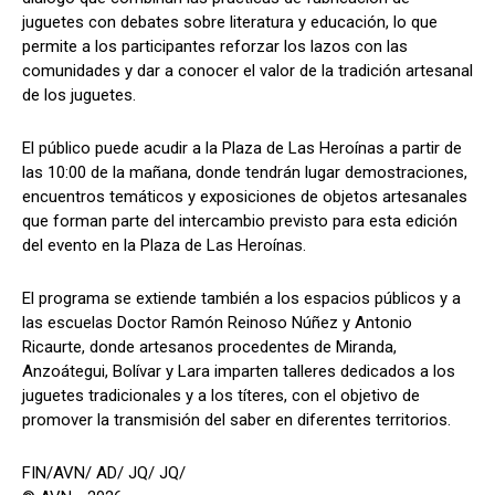
juguetes con debates sobre literatura y educación, lo que
permite a los participantes reforzar los lazos con las
comunidades y dar a conocer el valor de la tradición artesanal
de los juguetes.
El público puede acudir a la Plaza de Las Heroínas a partir de
las 10:00 de la mañana, donde tendrán lugar demostraciones,
encuentros temáticos y exposiciones de objetos artesanales
que forman parte del intercambio previsto para esta edición
del evento en la Plaza de Las Heroínas.
El programa se extiende también a los espacios públicos y a
las escuelas Doctor Ramón Reinoso Núñez y Antonio
Ricaurte, donde artesanos procedentes de Miranda,
Anzoátegui, Bolívar y Lara imparten talleres dedicados a los
juguetes tradicionales y a los títeres, con el objetivo de
promover la transmisión del saber en diferentes territorios.
FIN/AVN/ AD/ JQ/ JQ/