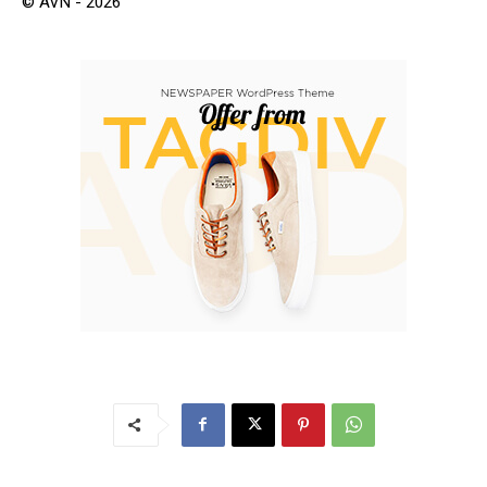
© AVN - 2026