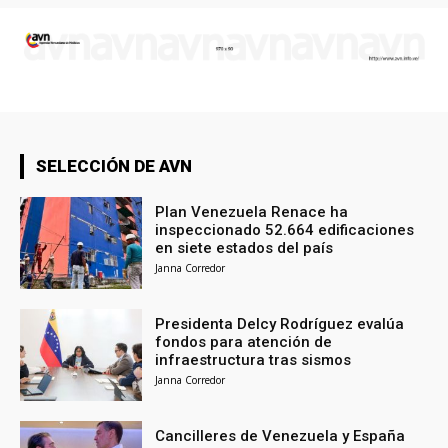
SELECCIÓN DE AVN
Plan Venezuela Renace ha
inspeccionado 52.664 edificaciones
en siete estados del país
Janna Corredor
Presidenta Delcy Rodríguez evalúa
fondos para atención de
infraestructura tras sismos
Janna Corredor
Cancilleres de Venezuela y España