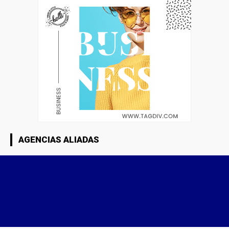
AGENCIAS ALIADAS