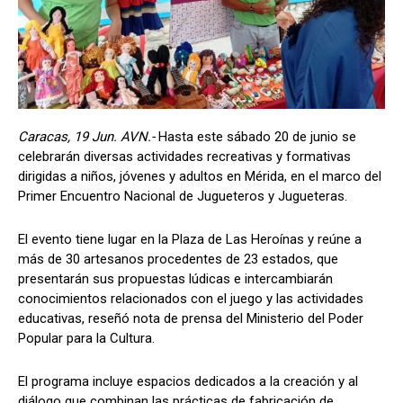
Caracas, 19 Jun. AVN.-
Hasta este sábado 20 de junio se
celebrarán diversas actividades recreativas y formativas
dirigidas a niños, jóvenes y adultos en Mérida, en el marco del
Primer Encuentro Nacional de Jugueteros y Jugueteras.
El evento tiene lugar en la Plaza de Las Heroínas y reúne a
más de 30 artesanos procedentes de 23 estados, que
presentarán sus propuestas lúdicas e intercambiarán
conocimientos relacionados con el juego y las actividades
educativas, reseñó nota de prensa del Ministerio del Poder
Popular para la Cultura.
El programa incluye espacios dedicados a la creación y al
diálogo que combinan las prácticas de fabricación de