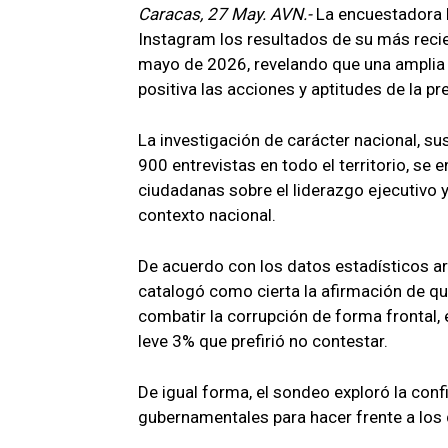
Caracas, 27 May. AVN.-
La encuestadora H
Instagram los resultados de su más reci
mayo de 2026, revelando que una amplia 
positiva las acciones y aptitudes de la 
La investigación de carácter nacional, 
900 entrevistas en todo el territorio, se
ciudadanas sobre el liderazgo ejecutivo y
contexto nacional.
De acuerdo con los datos estadísticos ar
catalogó como cierta la afirmación de qu
combatir la corrupción de forma frontal,
leve 3% que prefirió no contestar.
De igual forma, el sondeo exploró la con
gubernamentales para hacer frente a los d