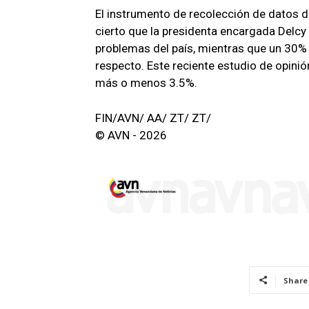
El instrumento de recolección de datos 
cierto que la presidenta encargada Delcy 
problemas del país, mientras que un 30% o
respecto. Este reciente estudio de opinió
más o menos 3.5%.
FIN/AVN/ AA/ ZT/ ZT/
© AVN - 2026
Share