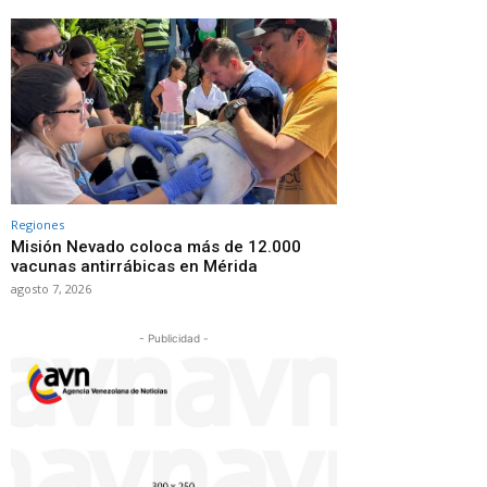
Regiones
Misión Nevado coloca más de 12.000
vacunas antirrábicas en Mérida
agosto 7, 2026
- Publicidad -