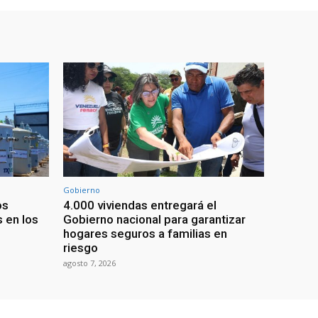
Gobierno
os
4.000 viviendas entregará el
 en los
Gobierno nacional para garantizar
hogares seguros a familias en
riesgo
agosto 7, 2026