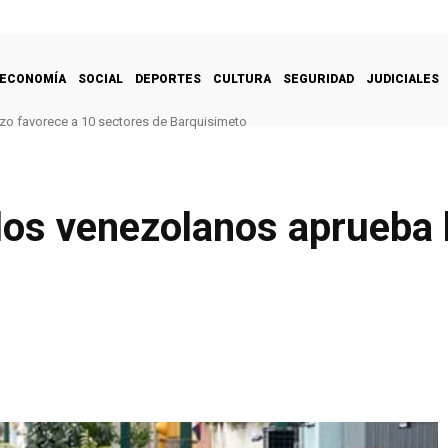
ECONOMÍA
SOCIAL
DEPORTES
CULTURA
SEGURIDAD
JUDICIALES
zo favorece a 10 sectores de Barquisimeto
 los venezolanos aprueba 