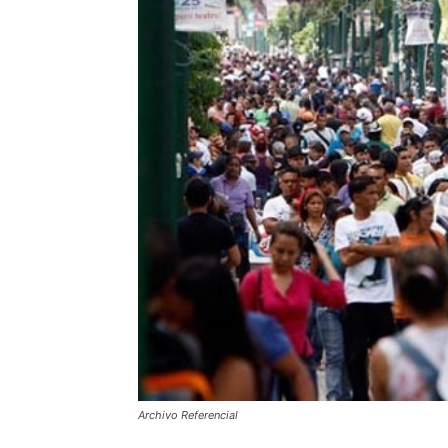
Archivo Referencial