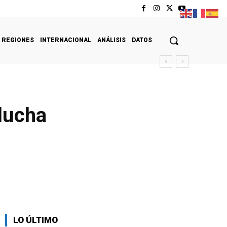
REGIONES
INTERNACIONAL
ANÁLISIS
DATOS
lucha
LO ÚLTIMO