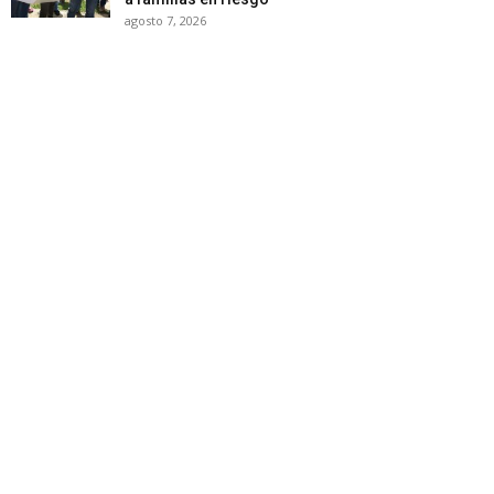
agosto 7, 2026