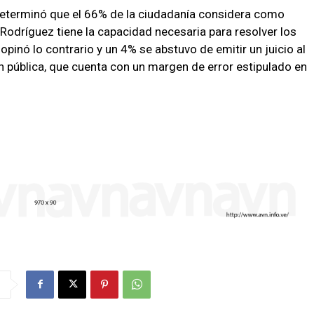
determinó que el 66% de la ciudadanía considera como
Rodríguez tiene la capacidad necesaria para resolver los
pinó lo contrario y un 4% se abstuvo de emitir un juicio al
n pública, que cuenta con un margen de error estipulado en