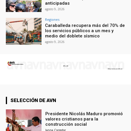
anticipadas
agosto 9, 2026
Regiones
Caraballeda recupera más del 70% de
los servicios públicos a un mes y
medio del doblete sísmico
agosto 9, 2026
SELECCIÓN DE AVN
Presidente Nicolás Maduro promovió
valores cristianos para la
construcción social
Janna Corredor