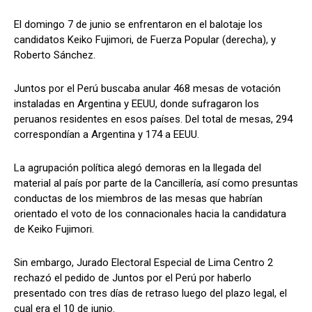
El domingo 7 de junio se enfrentaron en el balotaje los
candidatos Keiko Fujimori, de Fuerza Popular (derecha), y
Roberto Sánchez.
Juntos por el Perú buscaba anular 468 mesas de votación
instaladas en Argentina y EEUU, donde sufragaron los
peruanos residentes en esos países. Del total de mesas, 294
correspondían a Argentina y 174 a EEUU.
La agrupación política alegó demoras en la llegada del
material al país por parte de la Cancillería, así como presuntas
conductas de los miembros de las mesas que habrían
orientado el voto de los connacionales hacia la candidatura
de Keiko Fujimori.
Sin embargo, Jurado Electoral Especial de Lima Centro 2
rechazó el pedido de Juntos por el Perú por haberlo
presentado con tres días de retraso luego del plazo legal, el
cual era el 10 de junio.