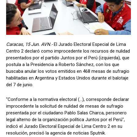
Caracas, 15 Jun. AVN.-
El Jurado Electoral Especial de Lima
Centro 2 declaró como improcedente los recursos de nulidad
presentados por el partido Juntos por el Perú (izquierda), que
postula a la Presidencia a Roberto Sánchez, con los que
buscaba anular los votos emitidos en 468 mesas de sufragio
habilitadas en Argentina y Estados Unidos durante el balotaje
del 7 de junio.
"Conforme a la normativa electoral (...), corresponde declarar
improcedente la solicitud de nulidad de mesas de sufragio
presentada por el ciudadano Pablo Salas Charca, personero
legal alterno de la organización política Juntos por el Perú",
indicó el Jurado Electoral Especial de Lima Centro 2 en su
resolución, precisó la agencia de noticias Sputnik.