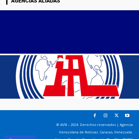
AGENCIAS ALIADAS
© AVN – 2024. Derechos reservados | Agencia
Venezolana de Noticias. Caracas, Venezuela.