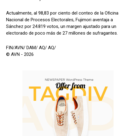
Actualmente, al 98,83 por ciento del conteo de la Oficina
Nacional de Procesos Electorales, Fujimori aventaja a
Sánchez por 24.819 votos, un margen ajustado para un
electorado de poco más de 27 millones de sufragantes.
FIN/AVN/ DAM/ AQ/ AQ/
© AVN - 2026