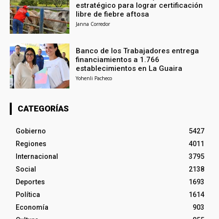
estratégico para lograr certificación
libre de fiebre aftosa
Janna Corredor
Banco de los Trabajadores entrega
financiamientos a 1.766
establecimientos en La Guaira
Yohenli Pacheco
CATEGORÍAS
Gobierno
5427
Regiones
4011
Internacional
3795
Social
2138
Deportes
1693
Política
1614
Economía
903