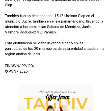
Clap.
También fueron despachadas 15.121 bolsas Clap en el
municipio Sucre, también en el eje panamericano, llevando la
atención a las parroquias Sabana de Mendoza, Junín,
Valmore Rodríguez y El Paraíso.
Esta distribución se viene llevando a cabo en las 93
parroquias de los 20 municipios de esta entidad situada en la
región andina del país.
FIN/AVN/ RP/ FO/
© AVN - 2025