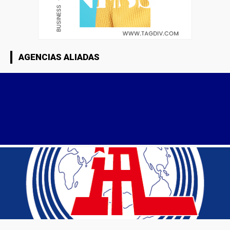
AGENCIAS ALIADAS