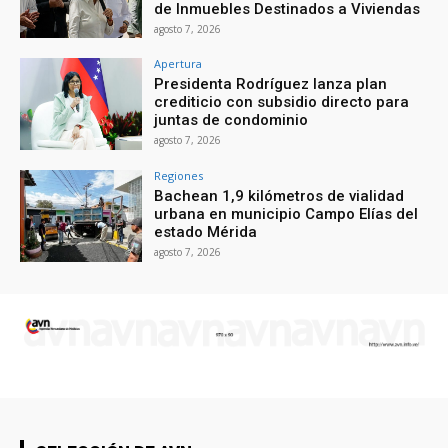
de Inmuebles Destinados a Viviendas
agosto 7, 2026
Apertura
Presidenta Rodríguez lanza plan
crediticio con subsidio directo para
juntas de condominio
agosto 7, 2026
Regiones
Bachean 1,9 kilómetros de vialidad
urbana en municipio Campo Elías del
estado Mérida
agosto 7, 2026