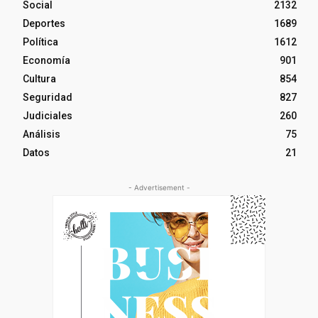
Social
2132
Deportes
1689
Política
1612
Economía
901
Cultura
854
Seguridad
827
Judiciales
260
Análisis
75
Datos
21
- Advertisement -