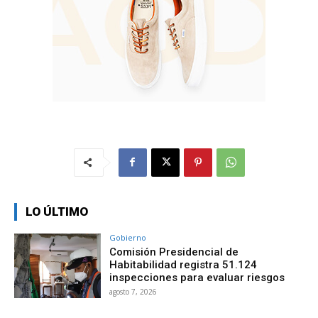
LO ÚLTIMO
Gobierno
Comisión Presidencial de
Habitabilidad registra 51.124
inspecciones para evaluar riesgos
agosto 7, 2026