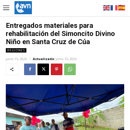
Entregados materiales para
rehabilitación del Simoncito Divino
Niño en Santa Cruz de Cúa
REGIONES
junio 15, 2026
Actualizado:
junio 15, 2026