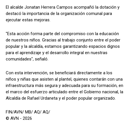
El alcalde Jonatan Herrera Campos acompañó la dotación y
destacó la importancia de la organización comunal para
ejecutar estas mejoras.
"Esta acción forma parte del compromiso con la educación
de nuestros niños. Gracias al trabajo conjunto entre el poder
popular y la alcaldía, estamos garantizando espacios dignos
para el aprendizaje y el desarrollo integral en nuestras
comunidades", señaló.
Con esta intervención, se beneficiará directamente a los
niños y niñas que asisten al plantel, quienes contarán con una
infraestructura más segura y adecuada para su formación, en
el marco del esfuerzo articulado entre el Gobierno nacional, la
Alcaldía de Rafael Urdaneta y el poder popular organizado.
FIN/AVN/ MB/ AQ/ AQ/
© AVN - 2026