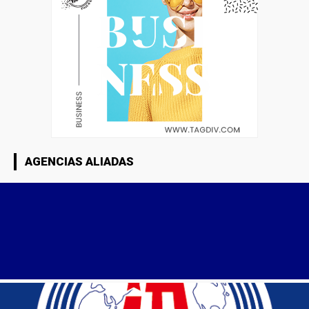
AGENCIAS ALIADAS