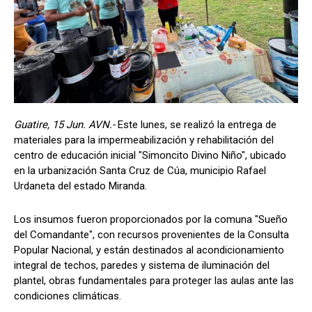
Guatire, 15 Jun. AVN.-
Este lunes, se realizó la entrega de
materiales para la impermeabilización y rehabilitación del
centro de educación inicial "Simoncito Divino Niño", ubicado
en la urbanización Santa Cruz de Cúa, municipio Rafael
Urdaneta del estado Miranda.
Los insumos fueron proporcionados por la comuna "Sueño
del Comandante", con recursos provenientes de la Consulta
Popular Nacional, y están destinados al acondicionamiento
integral de techos, paredes y sistema de iluminación del
plantel, obras fundamentales para proteger las aulas ante las
condiciones climáticas.