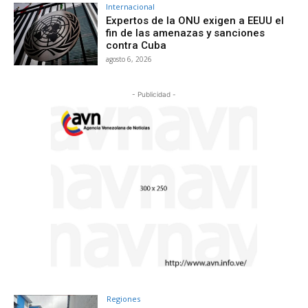
Internacional
Expertos de la ONU exigen a EEUU el
fin de las amenazas y sanciones
contra Cuba
agosto 6, 2026
- Publicidad -
Regiones