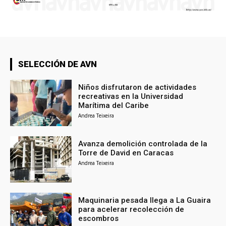
SELECCIÓN DE AVN
Niños disfrutaron de actividades
recreativas en la Universidad
Marítima del Caribe
Andrea Teixeira
Avanza demolición controlada de la
Torre de David en Caracas
Andrea Teixeira
Maquinaria pesada llega a La Guaira
para acelerar recolección de
escombros