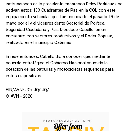
instrucciones de la presidenta encargada Delcy Rodríguez se
activan estos 133 Cuadrantes de Paz en la COL con este
equipamiento vehicular, que fue anunciado el pasado 19 de
mayo por el y el vicepresidente Sectorial de Política,
Seguridad Ciudadana y Paz, Diosdado Cabello, en un
encuentro con sectores productivos y el Poder Popular,
realizado en el municipio Cabimas.
En ese entonces, Cabello dio a conocer que, mediante
acuerdo estratégico el Gobierno Nacional asumiría la
dotación de las patrullas y motocicletas requeridas para
estos dispositivos.
FIN/AVN/ JO/ JQ/ JQ/
© AVN - 2026