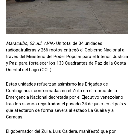
Maracaibo, 03 Jul. AVN.-
Un total de 34 unidades
radiopatrulleras y 266 motos entregó el Gobierno Nacional a
través del Ministerio del Poder Popular para el Interior, Justicia
y Paz, para fortalecer los 133 Cuadrantes de Paz de la Costa
Oriental del Lago (COL).
Estas unidades refuerzan asimismo las Brigadas de
Contingencia, conformadas en el Zulia en el marco de la
Emergencia Nacional decretada por el Ejecutivo venezolano
tras los sismos registrados el pasado 24 de junio en el país y
que afectaron de forma severa al estado La Guaira y a
Caracas.
El gobernador del Zulia, Luis Caldera, manifestó que por