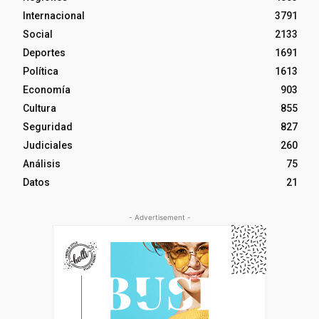
Internacional
3791
Social
2133
Deportes
1691
Política
1613
Economía
903
Cultura
855
Seguridad
827
Judiciales
260
Análisis
75
Datos
21
- Advertisement -