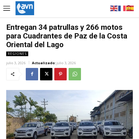
Entregan 34 patrullas y 266 motos
para Cuadrantes de Paz de la Costa
Oriental del Lago
REGIONES
julio 3, 2026
Actualizado:
julio 3, 2026