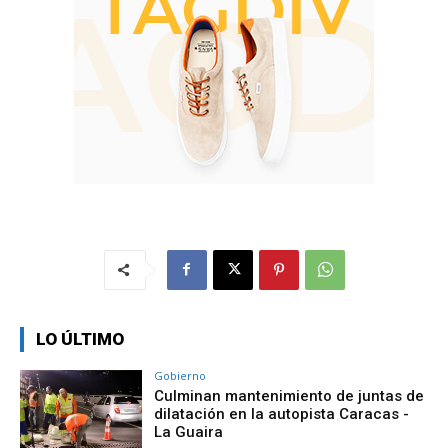
LO ÚLTIMO
Gobierno
Culminan mantenimiento de juntas de
dilatación en la autopista Caracas -
La Guaira