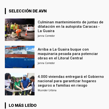
SELECCIÓN DE AVN
Culminan mantenimiento de juntas de
dilatación en la autopista Caracas -
La Guaira
Janna Corredor
Arriba a La Guaira buque con
maquinaria pesada para potenciar
obras en el Litoral Central
Janna Corredor
4.000 viviendas entregará el Gobierno
nacional para garantizar hogares
seguros a familias en riesgo
Wuinder Urbina
LO MÁS LEÍDO