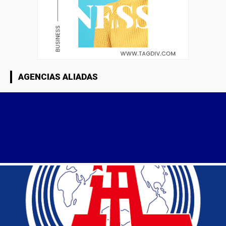
AGENCIAS ALIADAS