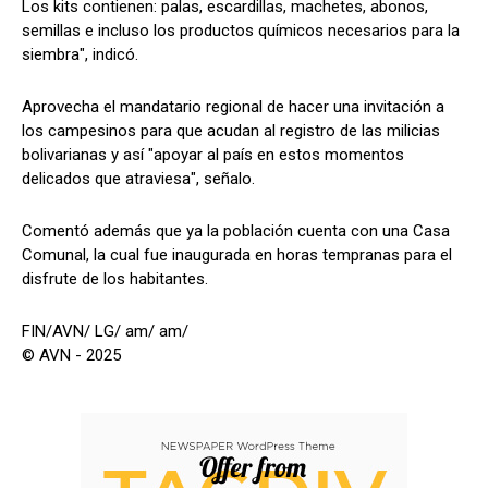
Los kits contienen: palas, escardillas, machetes, abonos,
semillas e incluso los productos químicos necesarios para la
siembra", indicó.
Aprovecha el mandatario regional de hacer una invitación a
los campesinos para que acudan al registro de las milicias
bolivarianas y así "apoyar al país en estos momentos
delicados que atraviesa", señalo.
Comentó además que ya la población cuenta con una Casa
Comunal, la cual fue inaugurada en horas tempranas para el
disfrute de los habitantes.
FIN/AVN/ LG/ am/ am/
© AVN - 2025