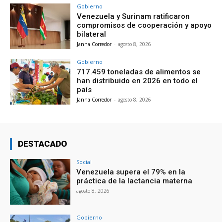
Gobierno
Venezuela y Surinam ratificaron
compromisos de cooperación y apoyo
bilateral
Janna Corredor
-
agosto 8, 2026
Gobierno
717.459 toneladas de alimentos se
han distribuido en 2026 en todo el
país
Janna Corredor
-
agosto 8, 2026
DESTACADO
Social
Venezuela supera el 79% en la
práctica de la lactancia materna
agosto 8, 2026
Gobierno