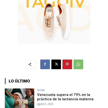
LO ÚLTIMO
Social
Venezuela supera el 79% en la
práctica de la lactancia materna
agosto 8, 2026