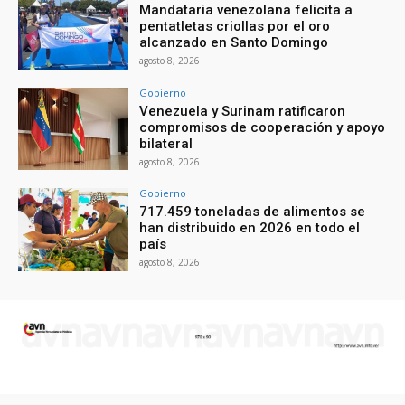
Mandataria venezolana felicita a
pentatletas criollas por el oro
alcanzado en Santo Domingo
agosto 8, 2026
Gobierno
Venezuela y Surinam ratificaron
compromisos de cooperación y apoyo
bilateral
agosto 8, 2026
Gobierno
717.459 toneladas de alimentos se
han distribuido en 2026 en todo el
país
agosto 8, 2026