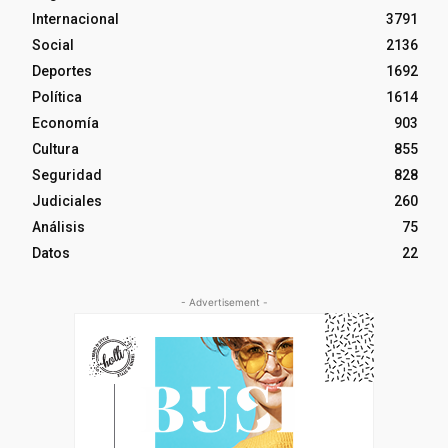
Internacional
3791
Social
2136
Deportes
1692
Política
1614
Economía
903
Cultura
855
Seguridad
828
Judiciales
260
Análisis
75
Datos
22
- Advertisement -