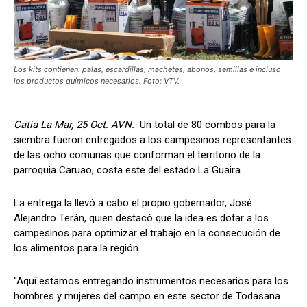
Los kits contienen: palas, escardillas, machetes, abonos, semillas e incluso
los productos químicos necesarios. Foto: VTV.
Catia La Mar, 25 Oct. AVN.-
Un total de 80 combos para la
siembra fueron entregados a los campesinos representantes
de las ocho comunas que conforman el territorio de la
parroquia Caruao, costa este del estado La Guaira.
La entrega la llevó a cabo el propio gobernador, José
Alejandro Terán, quien destacó que la idea es dotar a los
campesinos para optimizar el trabajo en la consecución de
los alimentos para la región.
"Aquí estamos entregando instrumentos necesarios para los
hombres y mujeres del campo en este sector de Todasana.