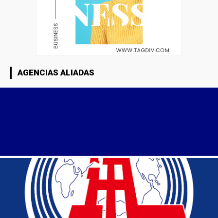
AGENCIAS ALIADAS