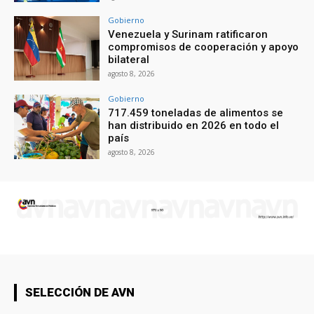
Gobierno
Venezuela y Surinam ratificaron
compromisos de cooperación y apoyo
bilateral
agosto 8, 2026
Gobierno
717.459 toneladas de alimentos se
han distribuido en 2026 en todo el
país
agosto 8, 2026
SELECCIÓN DE AVN