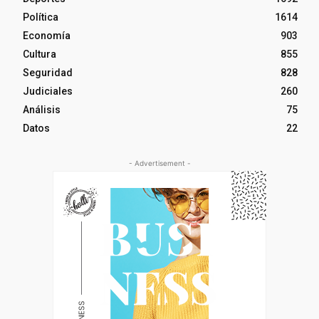
Política
1614
Economía
903
Cultura
855
Seguridad
828
Judiciales
260
Análisis
75
Datos
22
- Advertisement -