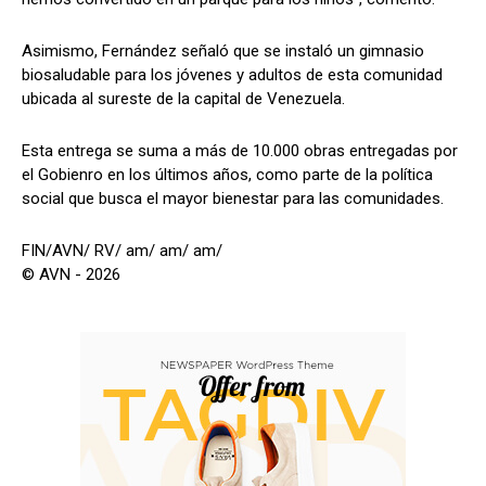
Asimismo, Fernández señaló que se instaló un gimnasio
biosaludable para los jóvenes y adultos de esta comunidad
ubicada al sureste de la capital de Venezuela.
Esta entrega se suma a más de 10.000 obras entregadas por
el Gobienro en los últimos años, como parte de la política
social que busca el mayor bienestar para las comunidades.
FIN/AVN/ RV/ am/ am/ am/
© AVN - 2026