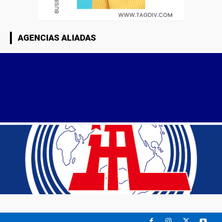
AGENCIAS ALIADAS