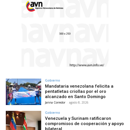
Gobierno
Mandataria venezolana felicita a
pentatletas criollas por el oro
alcanzado en Santo Domingo
Janna Corredor
-
agosto 8, 2026
Gobierno
Venezuela y Surinam ratificaron
compromisos de cooperación y apoyo
bilateral