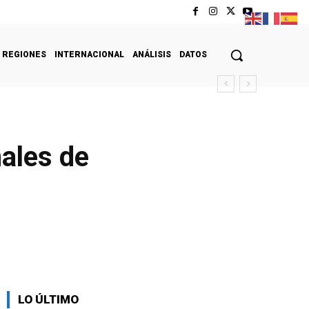
REGIONES
INTERNACIONAL
ANÁLISIS
DATOS
ales de
LO ÚLTIMO