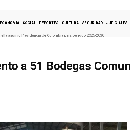
ECONOMÍA
SOCIAL
DEPORTES
CULTURA
SEGURIDAD
JUDICIALES
riella asumió Presidencia de Colombia para período 2026-2030
ento a 51 Bodegas Comun