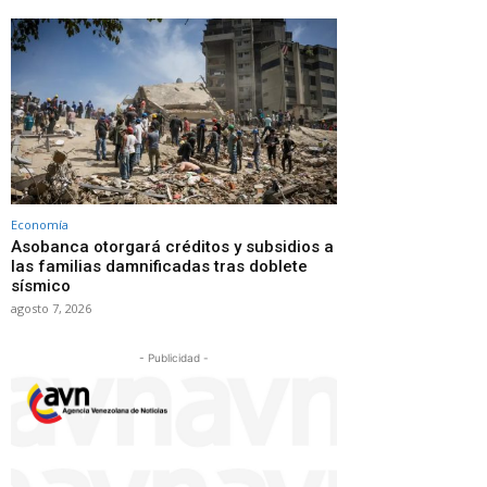
Economía
Asobanca otorgará créditos y subsidios a
las familias damnificadas tras doblete
sísmico
agosto 7, 2026
- Publicidad -