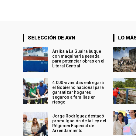
SELECCIÓN DE AVN
LO MÁS
Arriba a La Guaira buque
con maquinaria pesada
para potenciar obras en el
Litoral Central
4.000 viviendas entregará
el Gobierno nacional para
garantizar hogares
seguros a familias en
riesgo
Jorge Rodríguez destacó
promulgación de la Ley del
Régimen Especial de
Arrendamiento