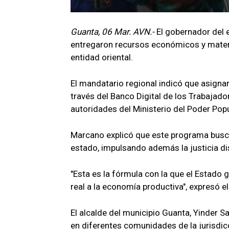
Guanta, 06 Mar. AVN.-
El gobernador del
entregaron recursos económicos y materi
entidad oriental.
El mandatario regional indicó que asignar
través del Banco Digital de los Trabajado
autoridades del Ministerio del Poder Pop
Marcano explicó que este programa busca
estado, impulsando además la justicia dis
"Esta es la fórmula con la que el Estado 
real a la economía productiva", expresó el
El alcalde del municipio Guanta, Yinder S
en diferentes comunidades de la jurisdicc