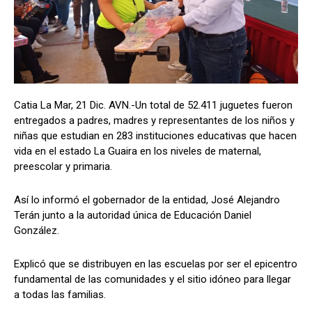
Catia La Mar, 21 Dic. AVN.-Un total de 52.411 juguetes fueron
entregados a padres, madres y representantes de los niños y
niñas que estudian en 283 instituciones educativas que hacen
vida en el estado La Guaira en los niveles de maternal,
preescolar y primaria.
Así lo informó el gobernador de la entidad, José Alejandro
Terán junto a la autoridad única de Educación Daniel
González.
Explicó que se distribuyen en las escuelas por ser el epicentro
fundamental de las comunidades y el sitio idóneo para llegar
a todas las familias.