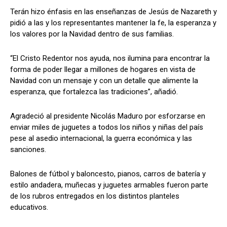
Terán hizo énfasis en las enseñanzas de Jesús de Nazareth y
pidió a las y los representantes mantener la fe, la esperanza y
los valores por la Navidad dentro de sus familias.
“El Cristo Redentor nos ayuda, nos ilumina para encontrar la
forma de poder llegar a millones de hogares en vista de
Navidad con un mensaje y con un detalle que alimente la
esperanza, que fortalezca las tradiciones”, añadió.
Agradeció al presidente Nicolás Maduro por esforzarse en
enviar miles de juguetes a todos los niños y niñas del país
pese al asedio internacional, la guerra económica y las
sanciones.
Balones de fútbol y baloncesto, pianos, carros de batería y
estilo andadera, muñecas y juguetes armables fueron parte
de los rubros entregados en los distintos planteles
educativos.