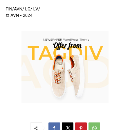
FIN/AVN/ LG/ LV/
© AVN - 2024