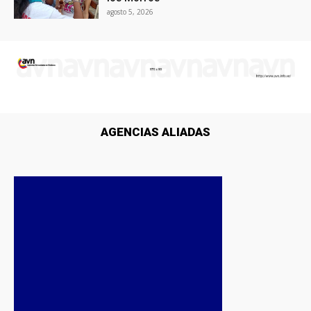
agosto 5, 2026
AGENCIAS ALIADAS