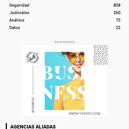
Seguridad
828
Judiciales
260
Análisis
75
Datos
22
- Advertisement -
AGENCIAS ALIADAS