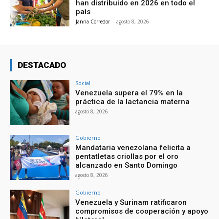
han distribuido en 2026 en todo el
país
Janna Corredor
-
agosto 8, 2026
DESTACADO
Social
Venezuela supera el 79% en la
práctica de la lactancia materna
agosto 8, 2026
Gobierno
Mandataria venezolana felicita a
pentatletas criollas por el oro
alcanzado en Santo Domingo
agosto 8, 2026
Gobierno
Venezuela y Surinam ratificaron
compromisos de cooperación y apoyo