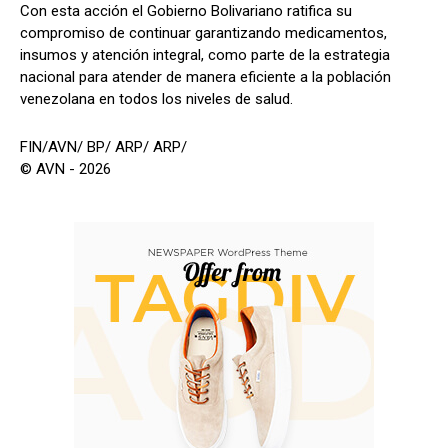
Con esta acción el Gobierno Bolivariano ratifica su
compromiso de continuar garantizando medicamentos,
insumos y atención integral, como parte de la estrategia
nacional para atender de manera eficiente a la población
venezolana en todos los niveles de salud.
FIN/AVN/ BP/ ARP/ ARP/
© AVN - 2026