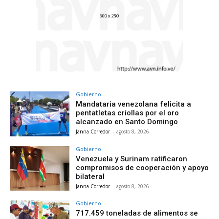
Gobierno
Mandataria venezolana felicita a
pentatletas criollas por el oro
alcanzado en Santo Domingo
Janna Corredor
-
agosto 8, 2026
Gobierno
Venezuela y Surinam ratificaron
compromisos de cooperación y apoyo
bilateral
Janna Corredor
-
agosto 8, 2026
Gobierno
717.459 toneladas de alimentos se