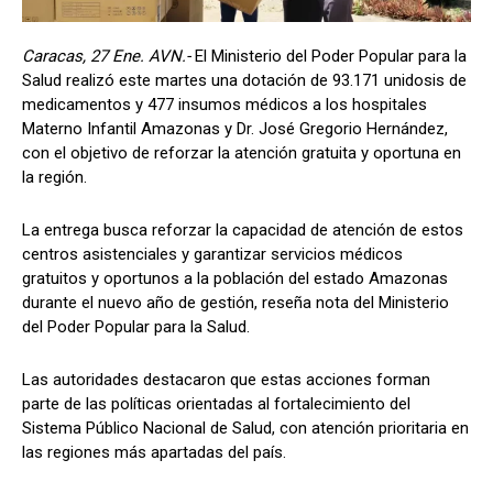
Caracas, 27 Ene. AVN.-
El Ministerio del Poder Popular para la
Salud realizó este martes una dotación de 93.171 unidosis de
medicamentos y 477 insumos médicos a los hospitales
Materno Infantil Amazonas y Dr. José Gregorio Hernández,
con el objetivo de reforzar la atención gratuita y oportuna en
la región.
La entrega busca reforzar la capacidad de atención de estos
centros asistenciales y garantizar servicios médicos
gratuitos y oportunos a la población del estado Amazonas
durante el nuevo año de gestión, reseña nota del Ministerio
del Poder Popular para la Salud.
Las autoridades destacaron que estas acciones forman
parte de las políticas orientadas al fortalecimiento del
Sistema Público Nacional de Salud, con atención prioritaria en
las regiones más apartadas del país.