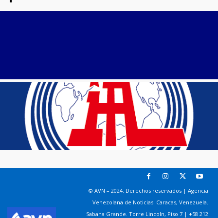
© AVN – 2024. Derechos reservados | Agencia
Venezolana de Noticias. Caracas, Venezuela.
Sabana Grande. Torre Lincoln, Piso 7 | +58 212