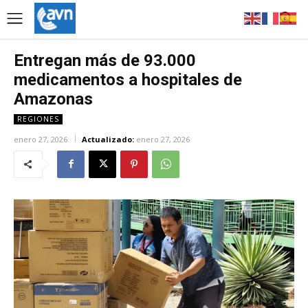
Entregan más de 93.000
medicamentos a hospitales de
Amazonas
REGIONES
enero 27, 2026
Actualizado:
enero 27, 2026