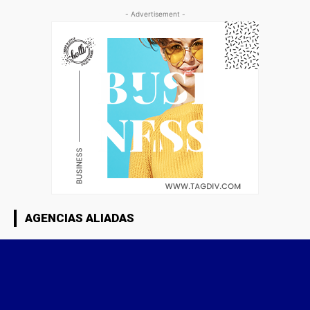
- Advertisement -
AGENCIAS ALIADAS