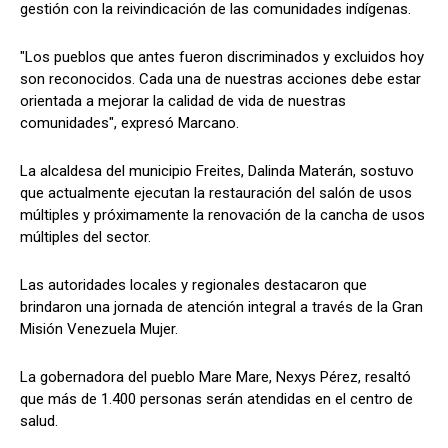
gestión con la reivindicación de las comunidades indígenas.
"Los pueblos que antes fueron discriminados y excluidos hoy
son reconocidos. Cada una de nuestras acciones debe estar
orientada a mejorar la calidad de vida de nuestras
comunidades", expresó Marcano.
La alcaldesa del municipio Freites, Dalinda Materán, sostuvo
que actualmente ejecutan la restauración del salón de usos
múltiples y próximamente la renovación de la cancha de usos
múltiples del sector.
Las autoridades locales y regionales destacaron que
brindaron una jornada de atención integral a través de la Gran
Misión Venezuela Mujer.
La gobernadora del pueblo Mare Mare, Nexys Pérez, resaltó
que más de 1.400 personas serán atendidas en el centro de
salud.