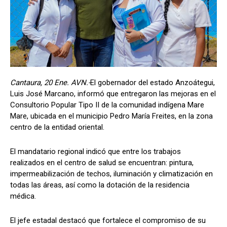
Cantaura, 20 Ene. AVN.-
El gobernador del estado Anzoátegui,
Luis José Marcano, informó que entregaron las mejoras en el
Consultorio Popular Tipo II de la comunidad indígena Mare
Mare, ubicada en el municipio Pedro María Freites, en la zona
centro de la entidad oriental.
El mandatario regional indicó que entre los trabajos
realizados en el centro de salud se encuentran: pintura,
impermeabilización de techos, iluminación y climatización en
todas las áreas, así como la dotación de la residencia
médica.
El jefe estadal destacó que fortalece el compromiso de su