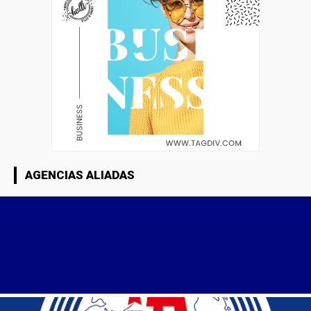
AGENCIAS ALIADAS