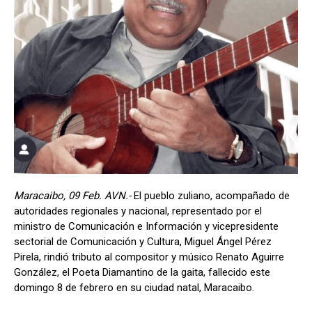
Maracaibo, 09 Feb. AVN.-
El pueblo zuliano, acompañado de
autoridades regionales y nacional, representado por el
ministro de Comunicación e Información y vicepresidente
sectorial de Comunicación y Cultura, Miguel Ángel Pérez
Pirela, rindió tributo al compositor y músico Renato Aguirre
González, el Poeta Diamantino de la gaita, fallecido este
domingo 8 de febrero en su ciudad natal, Maracaibo.