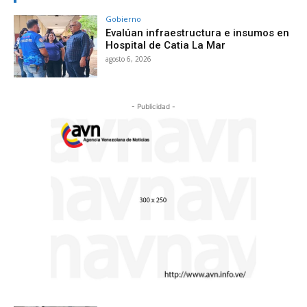
Gobierno
Evalúan infraestructura e insumos en
Hospital de Catia La Mar
agosto 6, 2026
- Publicidad -