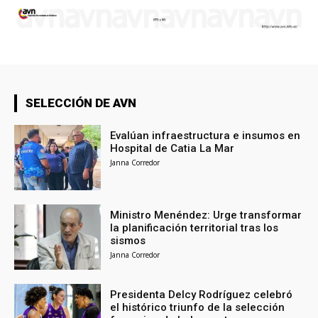
SELECCIÓN DE AVN
Evalúan infraestructura e insumos en
Hospital de Catia La Mar
Janna Corredor
Ministro Menéndez: Urge transformar
la planificación territorial tras los
sismos
Janna Corredor
Presidenta Delcy Rodríguez celebró
el histórico triunfo de la selección