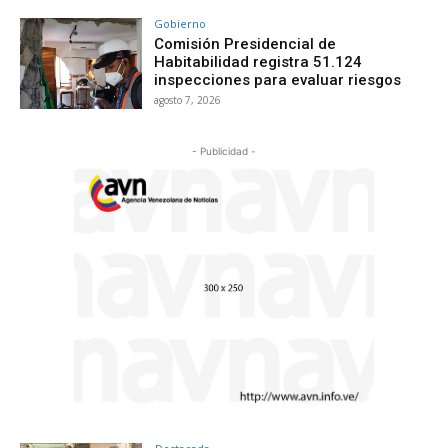
Gobierno
Comisión Presidencial de
Habitabilidad registra 51.124
inspecciones para evaluar riesgos
agosto 7, 2026
- Publicidad -