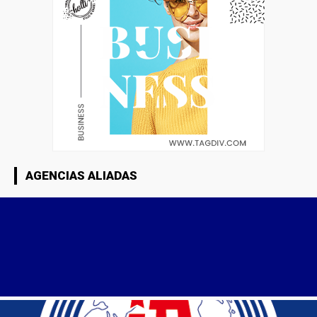
AGENCIAS ALIADAS