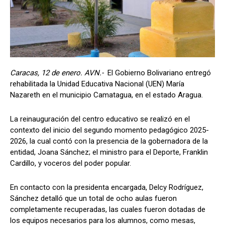
Caracas, 12 de enero. AVN.-
El Gobierno Bolivariano entregó
rehabilitada la Unidad Educativa Nacional (UEN) María
Nazareth en el municipio Camatagua, en el estado Aragua.
La reinauguración del centro educativo se realizó en el
contexto del inicio del segundo momento pedagógico 2025-
2026, la cual contó con la presencia de la gobernadora de la
entidad, Joana Sánchez; el ministro para el Deporte, Franklin
Cardillo, y voceros del poder popular.
En contacto con la presidenta encargada, Delcy Rodríguez,
Sánchez detalló que un total de ocho aulas fueron
completamente recuperadas, las cuales fueron dotadas de
los equipos necesarios para los alumnos, como mesas,