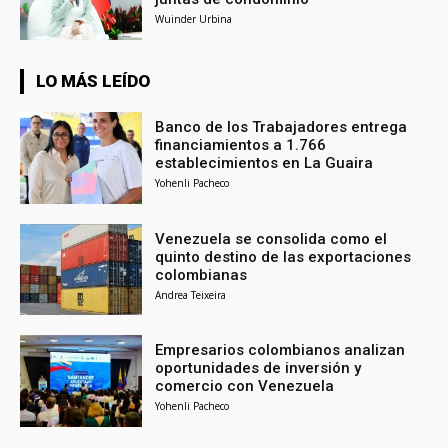
Wuinder Urbina
LO MÁS LEÍDO
Banco de los Trabajadores entrega
financiamientos a 1.766
establecimientos en La Guaira
Yohenli Pacheco
Venezuela se consolida como el
quinto destino de las exportaciones
colombianas
Andrea Teixeira
Empresarios colombianos analizan
oportunidades de inversión y
comercio con Venezuela
Yohenli Pacheco