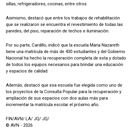
sillas, refrigeradores, cocinas, entre otros.
Asimismo, destacó que entre los trabajos de rehabilitación
que se realizaron se encuentra el revestimiento de todas las
paredes, del piso, reparación de techos e iluminación.
Por su parte, Cardillo, indicó que la escuela María Nazareth
tiene una matrícula de más de 430 estudiantes y del Gobierno
Nacional ha hecho la recuperación completa de esta y dotado
de todos los equipos necesarios para brindar una educación
y espacios de calidad.
Además, destacó que esa escuela fue elegida como uno de
los proyectos de la Consulta Popular para la recuperación y
ampliación de sus espacios con dos aulas más para
incrementar la matrícula escolar el próximo año.
FIN/AVN/ LA/ JQ/ JQ/
© AVN - 2026