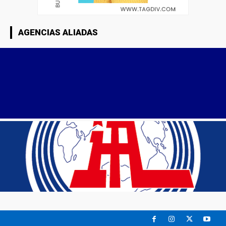
AGENCIAS ALIADAS