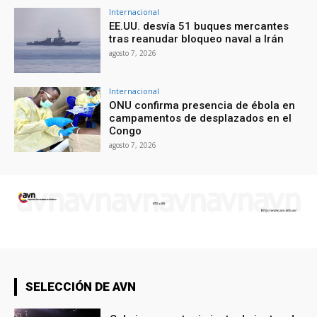
Internacional
EE.UU. desvía 51 buques mercantes
tras reanudar bloqueo naval a Irán
agosto 7, 2026
Internacional
ONU confirma presencia de ébola en
campamentos de desplazados en el
Congo
agosto 7, 2026
SELECCIÓN DE AVN