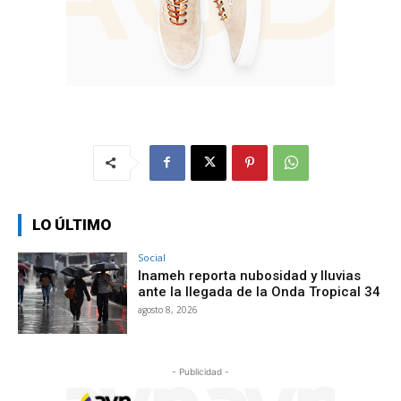
LO ÚLTIMO
Social
Inameh reporta nubosidad y lluvias
ante la llegada de la Onda Tropical 34
agosto 8, 2026
- Publicidad -