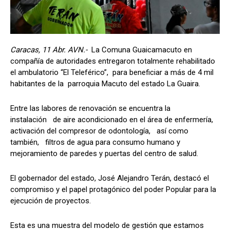
Caracas, 11 Abr. AVN.-
La Comuna Guaicamacuto en
compañía de autoridades entregaron totalmente rehabilitado
el ambulatorio “El Teleférico”, para beneficiar a más de 4 mil
habitantes de la parroquia Macuto del estado La Guaira.
Entre las labores de renovación se encuentra la
instalación de aire acondicionado en el área de enfermería,
activación del compresor de odontología, así como
también, filtros de agua para consumo humano y
mejoramiento de paredes y puertas del centro de salud.
El gobernador del estado, José Alejandro Terán, destacó el
compromiso y el papel protagónico del poder Popular para la
ejecución de proyectos.
Esta es una muestra del modelo de gestión que estamos