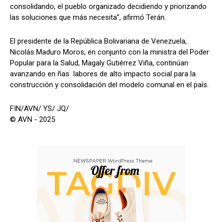
consolidando, el pueblo organizado decidiendo y priorizando
las soluciones que más necesita”, afirmó Terán.
El presidente de la República Bolivariana de Venezuela,
Nicolás Maduro Moros, en conjunto con la ministra del Poder
Popular para la Salud, Magaly Gutiérrez Viña, continúan
avanzando en ñas labores de alto impacto social para la
construcción y consolidación del modelo comunal en el país.
FIN/AVN/ YS/ JQ/
© AVN - 2025