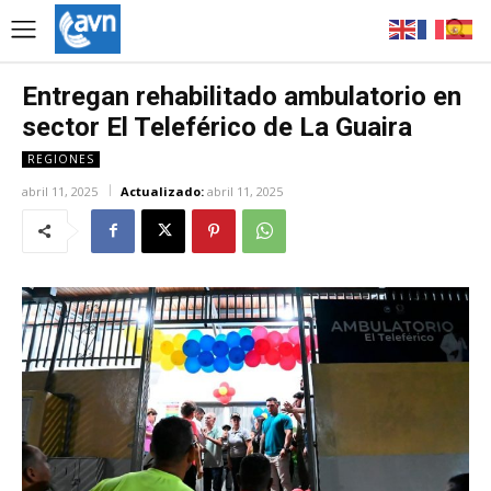
Entregan rehabilitado ambulatorio en
sector El Teleférico de La Guaira
REGIONES
abril 11, 2025
Actualizado:
abril 11, 2025