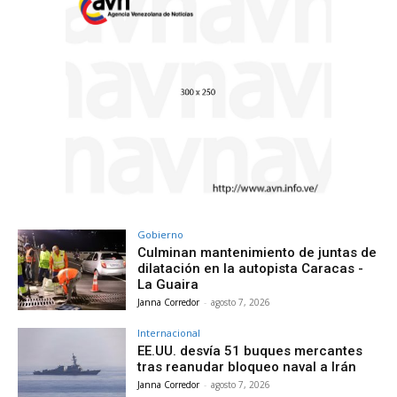
Gobierno
Culminan mantenimiento de juntas de
dilatación en la autopista Caracas -
La Guaira
Janna Corredor
-
agosto 7, 2026
Internacional
EE.UU. desvía 51 buques mercantes
tras reanudar bloqueo naval a Irán
Janna Corredor
-
agosto 7, 2026