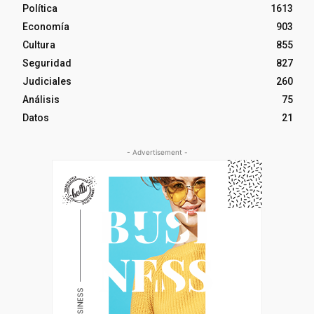
Política
1613
Economía
903
Cultura
855
Seguridad
827
Judiciales
260
Análisis
75
Datos
21
- Advertisement -