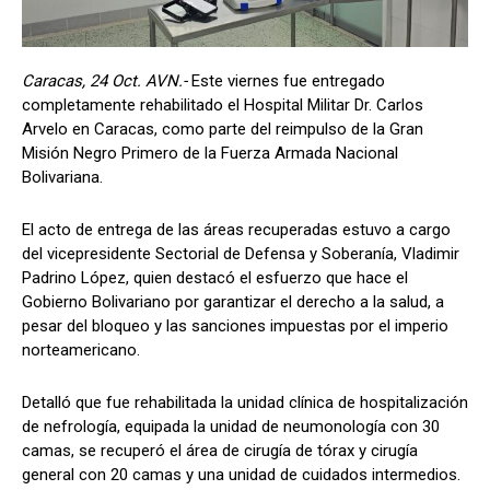
Caracas, 24 Oct. AVN.-
Este viernes fue entregado
completamente
rehabilitado el Hospital Militar Dr. Carlos
Arvelo en Caracas, como parte del reimpulso de la Gran
Misión Negro Primero de la Fuerza Armada Nacional
Bolivariana.
El acto de entrega de las áreas recuperadas estuvo a cargo
del vicepresidente Sectorial de Defensa y Soberanía, Vladimir
Padrino López, quien destacó el esfuerzo que hace el
Gobierno Bolivariano por garantizar el derecho a la salud, a
pesar del bloqueo y las sanciones impuestas por el imperio
norteamericano.
Detalló que fue rehabilitada la unidad clínica de hospitalización
de nefrología, equipada la unidad de neumonología con 30
camas, se recuperó el área de cirugía de tórax y cirugía
general con 20 camas y una unidad de cuidados intermedios.