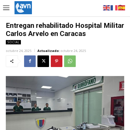
Entregan rehabilitado Hospital Militar
Carlos Arvelo en Caracas
SOCIAL
octubre 24, 2025
Actualizado:
octubre 24, 2025