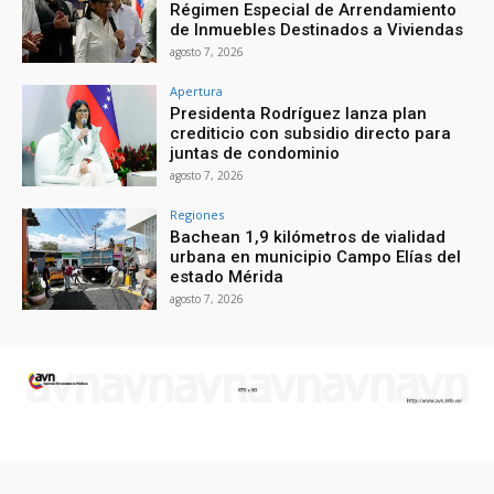
Régimen Especial de Arrendamiento
de Inmuebles Destinados a Viviendas
agosto 7, 2026
Apertura
Presidenta Rodríguez lanza plan
crediticio con subsidio directo para
juntas de condominio
agosto 7, 2026
Regiones
Bachean 1,9 kilómetros de vialidad
urbana en municipio Campo Elías del
estado Mérida
agosto 7, 2026