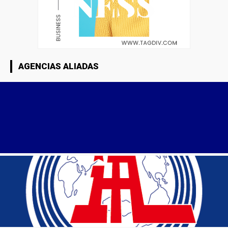
AGENCIAS ALIADAS