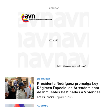
- Publicidad -
Destacada
Presidenta Rodríguez promulga Ley
Régimen Especial de Arrendamiento
de Inmuebles Destinados a Viviendas
Andrea Teixeira
-
agosto 7, 2026
Apertura