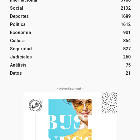
Social
2132
Deportes
1689
Política
1612
Economía
901
Cultura
854
Seguridad
827
Judiciales
260
Análisis
75
Datos
21
- Advertisement -