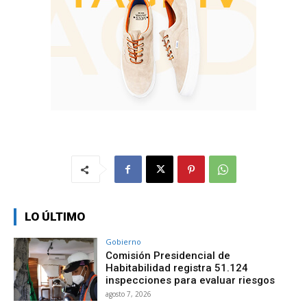
LO ÚLTIMO
Gobierno
Comisión Presidencial de
Habitabilidad registra 51.124
inspecciones para evaluar riesgos
agosto 7, 2026