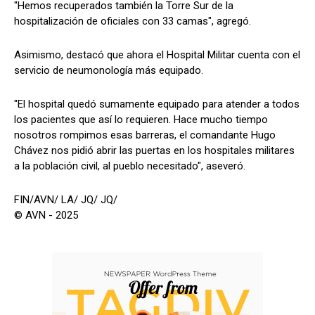
"Hemos recuperados también la Torre Sur de la
hospitalización de oficiales con 33 camas", agregó.
Asimismo, destacó que ahora el Hospital Militar cuenta con el
servicio de neumonología más equipado.
"El hospital quedó sumamente equipado para atender a todos
los pacientes que así lo requieren. Hace mucho tiempo
nosotros rompimos esas barreras, el comandante Hugo
Chávez nos pidió abrir las puertas en los hospitales militares
a la población civil, al pueblo necesitado", aseveró.
FIN/AVN/ LA/ JQ/ JQ/
© AVN - 2025