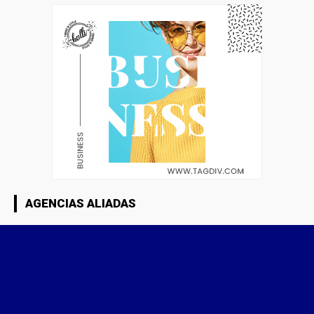
AGENCIAS ALIADAS