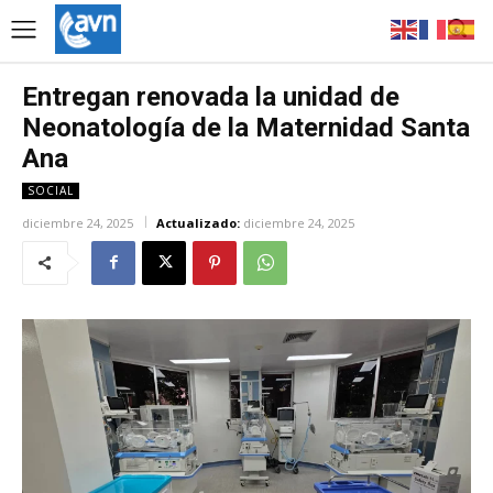
Entregan renovada la unidad de
Neonatología de la Maternidad Santa
Ana
SOCIAL
diciembre 24, 2025
Actualizado:
diciembre 24, 2025