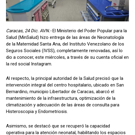
Caracas, 24 Dic. AVN.-
El Ministerio del Poder Popular para la
Salud (MinSalud) hizo entrega de las áreas de Neonatología
de la Maternidad Santa Ana, del Instituto Venezolano de los
Seguros Sociales (IVSS), completamente renovadas, así lo
dio a conocer, este miércoles, a través de su cuenta oficial en
la red social Instagram.
​Al respecto, la principal autoridad de la Salud precisó que la
intervención integral del centro hospitalario, ubicado en San
Bernardino, municipio Libertador de Caracas, abarcó el
mantenimiento de la infraestructura, optimización de la
climatización y adecuación de las áreas de consulta para
Histeroscopia y Endometriosis.
Asimismo, se destacó que se recuperó la capacidad
operativa para la atención neonatal, habilitando los espacios