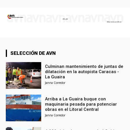
SELECCIÓN DE AVN
Culminan mantenimiento de juntas de
dilatación en la autopista Caracas -
La Guaira
Janna Corredor
Arriba a La Guaira buque con
maquinaria pesada para potenciar
obras en el Litoral Central
Janna Corredor