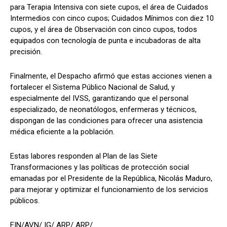
para Terapia Intensiva con siete cupos, el área de Cuidados
Intermedios con cinco cupos; Cuidados Mínimos con diez 10
cupos, y el área de Observación con cinco cupos, todos
equipados con tecnología de punta e incubadoras de alta
precisión.
​Finalmente, el Despacho afirmó que estas acciones vienen a
fortalecer el Sistema Público Nacional de Salud, y
especialmente del IVSS, garantizando que el personal
especializado, de neonatólogos, enfermeras y técnicos,
dispongan de las condiciones para ofrecer una asistencia
médica eficiente a la población.
Estas labores responden al Plan de las Siete
Transformaciones y las políticas de protección social
emanadas por el Presidente de la República, Nicolás Maduro,
para mejorar y optimizar el funcionamiento de los servicios
públicos.
FIN/AVN/ IG/ ARP/ ARP/