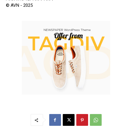
© AVN - 2025