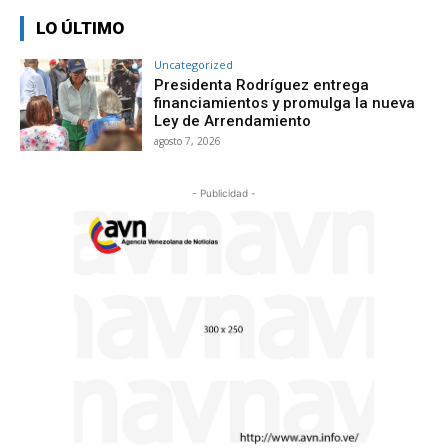
LO ÚLTIMO
Uncategorized
Presidenta Rodríguez entrega
financiamientos y promulga la nueva
Ley de Arrendamiento
agosto 7, 2026
- Publicidad -