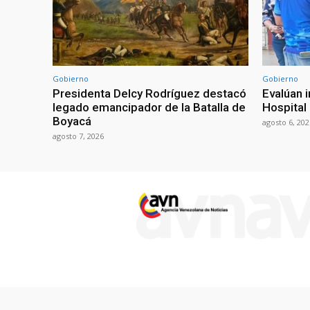
Gobierno
Gobierno
Presidenta Delcy Rodríguez destacó
Evalúan 
legado emancipador de la Batalla de
Hospital
Boyacá
agosto 6, 202
agosto 7, 2026