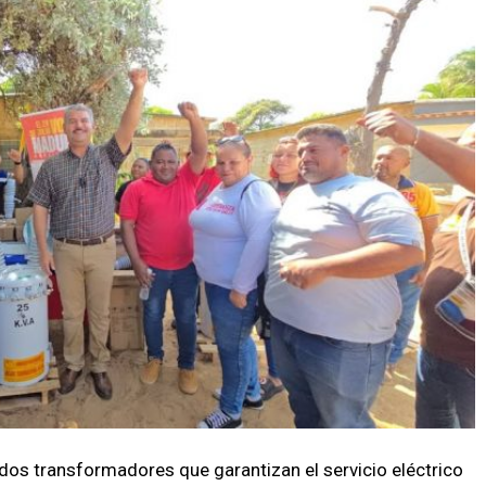
dos transformadores que garantizan el servicio eléctrico