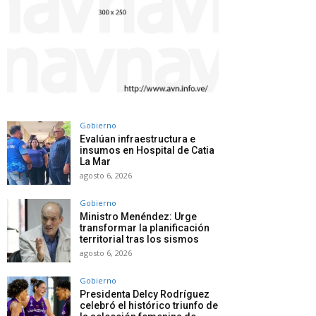
Gobierno
Evalúan infraestructura e
insumos en Hospital de Catia
La Mar
agosto 6, 2026
Gobierno
Ministro Menéndez: Urge
transformar la planificación
territorial tras los sismos
agosto 6, 2026
Gobierno
Presidenta Delcy Rodríguez
celebró el histórico triunfo de