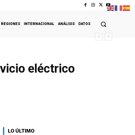
REGIONES
INTERNACIONAL
ANÁLISIS
DATOS
icio eléctrico
LO ÚLTIMO