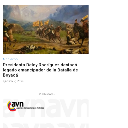
Gobierno
Presidenta Delcy Rodríguez destacó
legado emancipador de la Batalla de
Boyacá
agosto 7, 2026
- Publicidad -