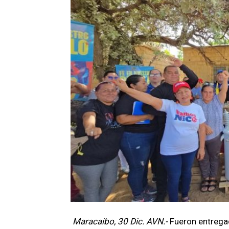
Maracaibo, 30 Dic. AVN.-
Fueron entrega