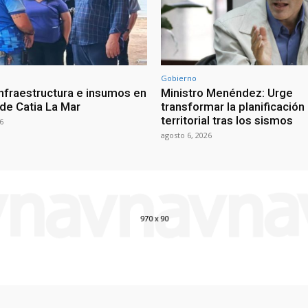
Gobierno
infraestructura e insumos en
Ministro Menéndez: Urge
 de Catia La Mar
transformar la planificación
territorial tras los sismos
6
agosto 6, 2026