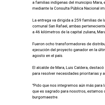
a familias indígenas del municipio Mara, 
mediante la Consulta Pública Nacional im
La entrega va dirigida a 259 familias de 
comunal San Rafael, ambas pertenecientes
a 46 kilómetros de la capital zuliana, Mar
Fueron ocho transformadores de distribu
ejecución del proyecto ganador en la últ
agosto en el país.
El alcalde de Mara, Luis Caldera, destac
para resolver necesidades prioritarias y 
"Pido que nos integremos aún más para la
que es sagrado para nosotros, estamos 
burgomaestre.