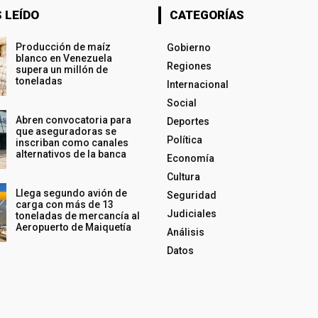
 LEÍDO
CATEGORÍAS
Producción de maíz
Gobierno
blanco en Venezuela
Regiones
supera un millón de
toneladas
Internacional
Social
Abren convocatoria para
Deportes
que aseguradoras se
Política
inscriban como canales
alternativos de la banca
Economía
Cultura
Llega segundo avión de
Seguridad
carga con más de 13
Judiciales
toneladas de mercancía al
Aeropuerto de Maiquetía
Análisis
Datos